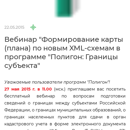
22.05.2015
ебинар "Формирование карты
(плана) по новым XML-схемам
программе "Полигон: Границы
субъекта"
Уважаемые пользователи программ "Полигон"!
27 мая 2015 г. в 11.00
(мск.) приглашаем вас посетить
есплатный вебинар по вопросам подготовки
сведений о границах между субъектами Российской
Федерации, о границах муниципальных образований, о
раницах населенных пунктов для сдачи в орган
кадастрового учета в форме электронного документа