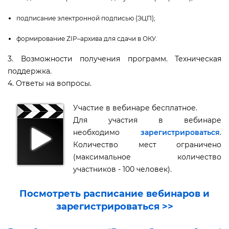
подписание электронной подписью (ЭЦП);
формирование ZIP–архива для сдачи в ОКУ.
3. Возможности получения программ. Техническая
поддержка.
4. Ответы на вопросы.
Участие в вебинаре бесплатное.
Для участия в вебинаре
необходимо
зарегистрироваться
.
Количество мест ограничено
(максимальное количество
участников - 100 человек).
Посмотреть расписание вебинаров и
зарегистрироваться >>