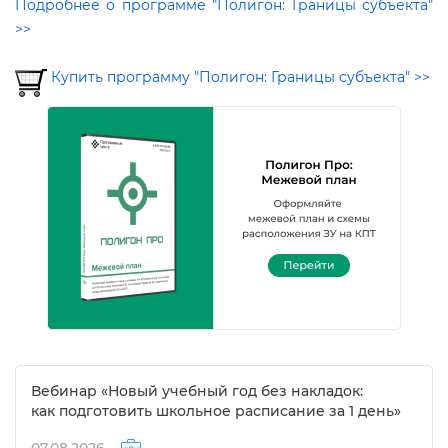
Подробнее о программе "Полигон: Границы субъекта"
>>
Купить программу "Полигон: Границы субъекта" >>
ебинар «Новый учебный год без накладок:
как подготовить школьное расписание за 1 день»