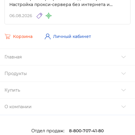
Настройка прокси-сервера без интернета и
другие изменения
06.08.2026
Корзина
Личный кабинет
Главная
Продукты
Купить
О компании
Отдел продаж:
8-800-707-41-80