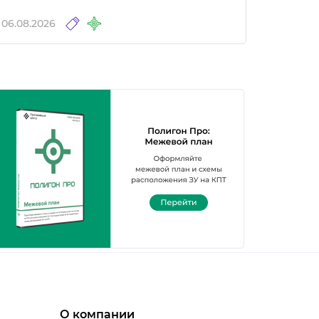
06.08.2026
О компании