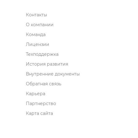
Контакты
О компании
Команда
Лицензии
Техподдержка
История развития
нутренние документы
Обратная связь
Карьера
Партнерство
Карта сайта