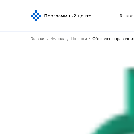
Программный центр
Главна
Главная
Журнал
Новости
Обновлен справочник