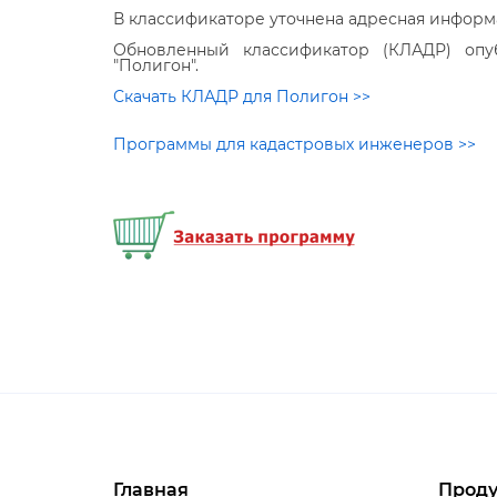
классификаторе уточнена адресная информ
Обновленный классификатор (КЛАДР) опу
"Полигон".
Скачать КЛАДР для Полигон >>
Программы для кадастровых инженеров >>
Главная
Проду