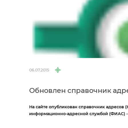
06.07.2015
Обновлен справочник адр
На сайте опубликован
справочник адресов (
информационно-адресной службой (ФИАС) - 