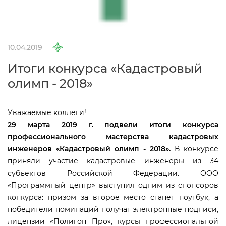
10.04.2019
Итоги конкурса «Кадастровый
олимп - 2018»
Уважаемые коллеги!
29 марта 2019 г. подвели итоги конкурса
профессионального мастерства кадастровых
инженеров «Кадастровый олимп - 2018».
конкурсе
приняли участие кадастровые инженеры из 34
субъектов Российской Федерации. ООО
«Программный центр» выступил одним из спонсоро
конкурса: призом за второе место станет ноутбук, а
победители номинаций получат электронные подписи,
лицензии «Полигон Про», курсы профессиональной