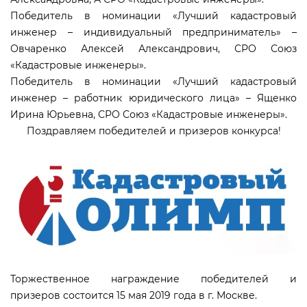
Победитель в номинации «Лучший кадастровый
инженер – индивидуальный предприниматель» –
Овчаренко Алексей Александрович, СРО Союз
«Кадастровые инженеры».
Победитель в номинации «Лучший кадастровый
инженер – работник юридического лица» – Ященко
Ирина Юрьевна, СРО Союз «Кадастровые инженеры».
Поздравляем победителей и призеров конкурса!
Торжественное награждение победителей и
призеров состоится 15 мая 2019 года в г. Москве.