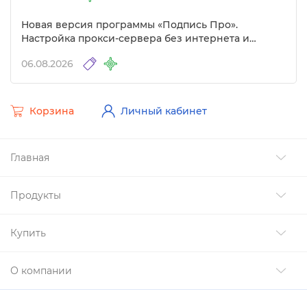
Новая версия программы «Подпись Про».
Настройка прокси-сервера без интернета и
другие изменения
06.08.2026
Корзина
Личный кабинет
Главная
Продукты
Купить
О компании