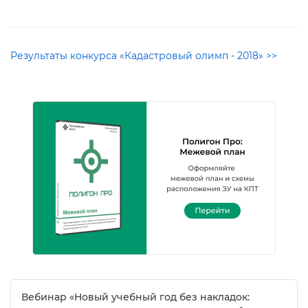
Результаты конкурса «Кадастровый олимп - 2018» >>
ебинар «Новый учебный год без накладок: