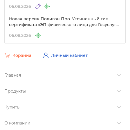
другие изменения
06.08.2026
Новая версия Полигон Про. Уточненный тип
сертификата «ЭП физического лица для Госуслуг»
Удостоверяющем центре
06.08.2026
Корзина
Личный кабинет
Главная
Продукты
Купить
О компании