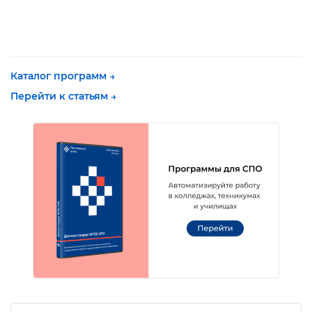
Каталог программ →
Перейти к статьям →