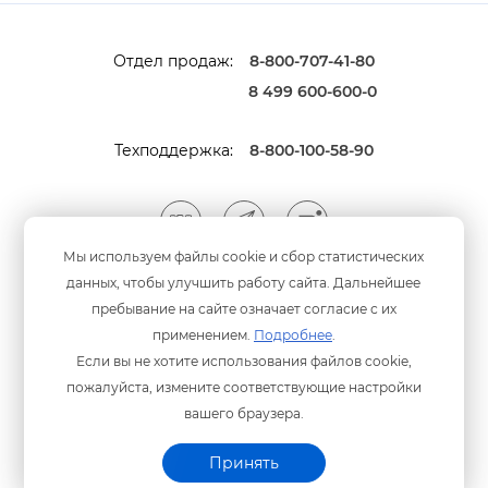
Отдел продаж:
8-800-707-41-80
8 499 600-600-0
Техподдержка:
8-800-100-58-90
Мы используем файлы cookie и сбор статистических
данных, чтобы улучшить работу сайта. Дальнейшее
Мы принимаем оплату
анковскими картами
пребывание на сайте означает согласие с их
применением.
Подробнее
.
Если вы не хотите использования файлов cookie,
пожалуйста, измените соответствующие настройки
ашего браузера.
Политика конфиденциальности
© ООО «Программный центр» 2003-2026 гг.
Принять