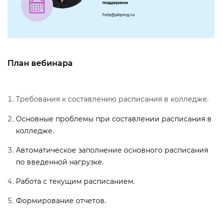
План вебинара
Требования к составлению расписания в колледже.
Основные проблемы при составлении расписания
колледже.
Автоматическое заполнение основного расписания
по введенной нагрузке.
Работа с текущим расписанием.
Формирование отчетов.