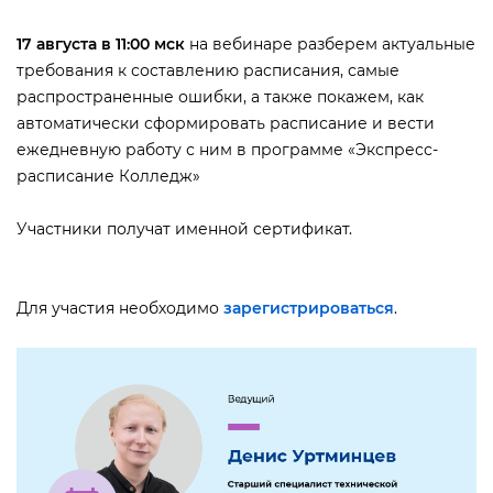
17 августа в 11:00 мск
на вебинаре разберем актуальные
требования к составлению расписания, самые
распространенные ошибки, а также покажем, как
автоматически сформировать расписание и вести
ежедневную работу с ним в программе «Экспресс-
расписание Колледж»
Участники получат именной сертификат.
Для участия необходимо
зарегистрироваться
.