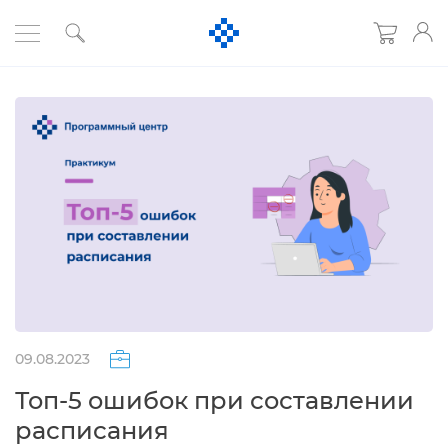
09.08.2023
Топ-5 ошибок при составлении
расписания