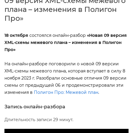
09 версия XML-схемы межевого
плана – изменения в Полигон
Про»
18 октября
состоялся онлайн-разбор
«Новая 09 версия
XML-схемы межевого плана – изменения в Полигон
Про»
На онлайн-разборе поговорили о новой 09 версии
XML-схемы межевого плана, которая вступает в силу 8
ноября 2023 г. Разобрали основные отличия 09 версии
схемы от предыдущей 06 и продемонстрировали эти
изменения
Полигон Про: Межевой план
.
Запись онлайн-разбора
Длительность записи 29 минут.