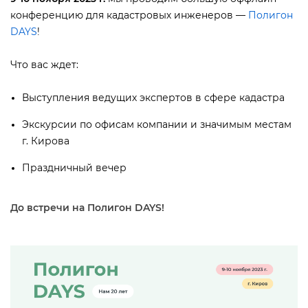
конференцию для кадастровых инженеров —
Полигон
DAYS
!
Что вас ждет:
ыступления ведущих экспертов в сфере кадастра
Экскурсии по офисам компании и значимым местам
. Кирова
Праздничный вечер
До встречи на Полигон DAYS!