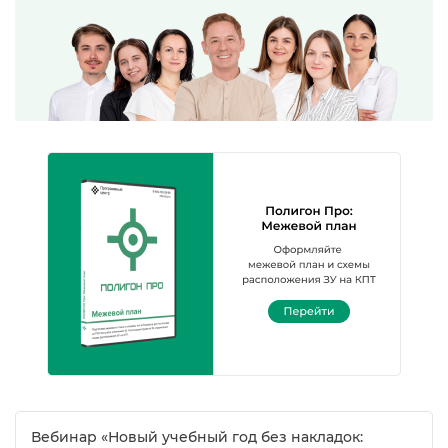
ебинар «Новый учебный год без накладок: