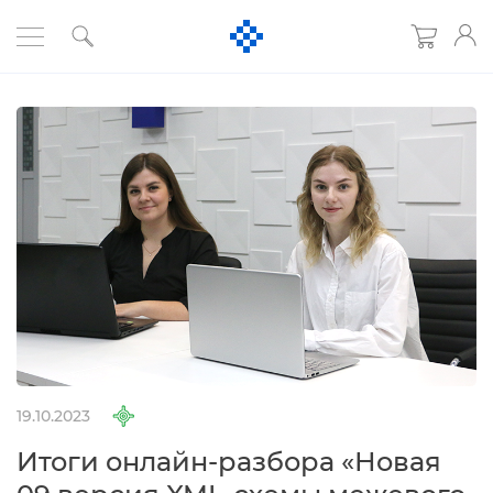
19.10.2023
Итоги онлайн-разбора «Новая