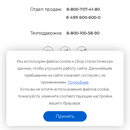
Отдел продаж:
8-800-707-41-80
8 499 600-600-0
Техподдержка:
8-800-100-58-90
Мы используем файлы cookie и сбор статистических
данных, чтобы улучшить работу сайта. Дальнейшее
Мы принимаем оплату
анковскими картами
пребывание на сайте означает согласие с их
применением.
Подробнее
.
Если вы не хотите использования файлов cookie,
пожалуйста, измените соответствующие настройки
ашего браузера.
Политика конфиденциальности
© ООО «Программный центр» 2003-2026 гг.
Принять