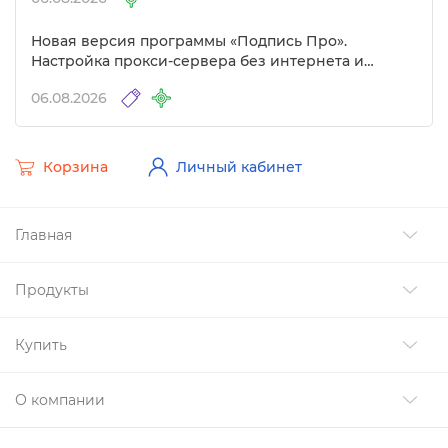
Новая версия программы «Подпись Про».
Настройка прокси-сервера без интернета и
другие изменения
06.08.2026
Корзина
Личный кабинет
Главная
Продукты
Купить
О компании