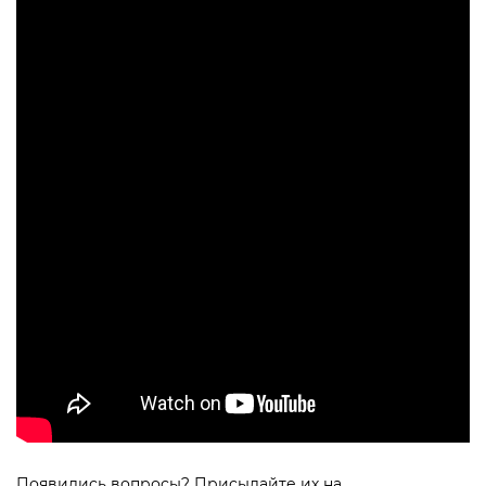
Появились вопросы? Присылайте их на