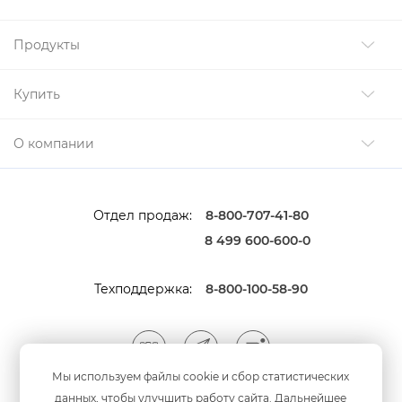
Продукты
Купить
О компании
Отдел продаж:
8-800-707-41-80
8 499 600-600-0
Техподдержка:
8-800-100-58-90
Мы используем файлы cookie и сбор статистических
данных, чтобы улучшить работу сайта. Дальнейшее
Мы принимаем оплату