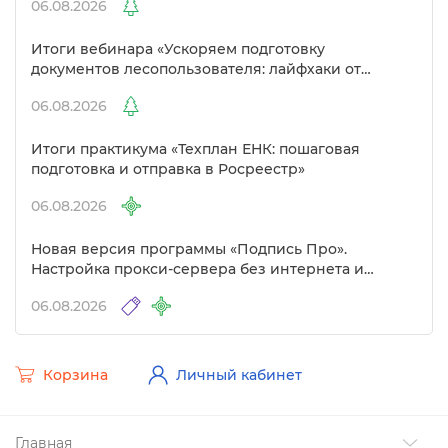
06.08.2026
Итоги вебинара «Ускоряем подготовку
документов лесопользователя: лайфхаки от
Полигон»
06.08.2026
Итоги практикума «Техплан ЕНК: пошаговая
подготовка и отправка в Росреестр»
06.08.2026
Новая версия программы «Подпись Про».
Настройка прокси-сервера без интернета и
другие изменения
06.08.2026
Корзина
Личный кабинет
Главная