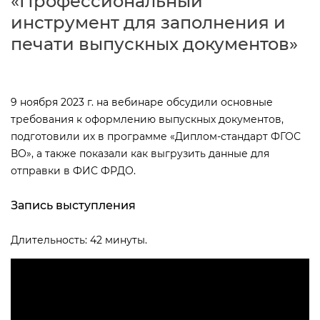
«Профессиональный
инструмент для заполнения и
печати выпускных документов»
9 ноября 2023 г. на вебинаре обсудили основные
требования к оформлению выпускных документов,
подготовили их в программе «Диплом-стандарт ФГОС
О», а также показали как выгрузить данные для
отправки в ФИС ФРДО.
Запись выступления
Длительность: 42 минуты.