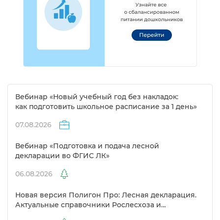
ебинар «Новый учебный год без накладок:
как подготовить школьное расписание за 1 день»
07.08.2026
ебинар «Подготовка и подача лесной
декларации во ФГИС ЛК»
06.08.2026
Новая версия Полигон Про: Лесная декларация.
Актуальные справочники Рослесхоза и
улучшенный выбор сертификато