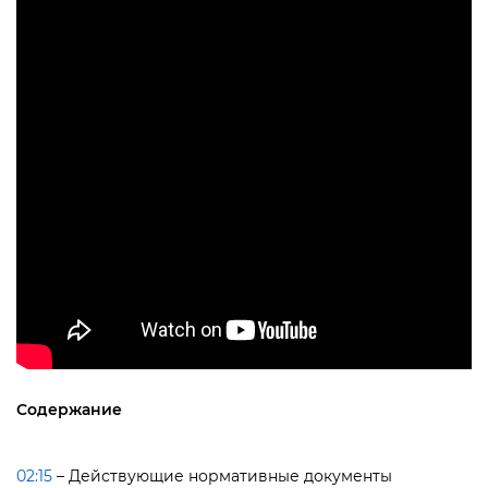
Содержание
02:15
– Действующие нормативные документы