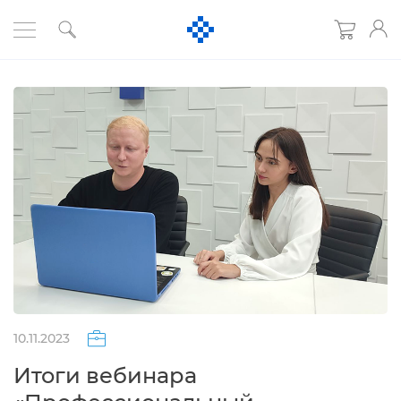
10.11.2023
Итоги вебинара