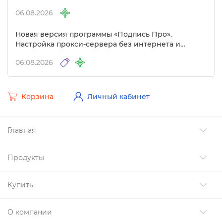
06.08.2026
Новая версия программы «Подпись Про».
Настройка прокси-сервера без интернета и
другие изменения
06.08.2026
Корзина
Личный кабинет
Главная
Продукты
Купить
О компании