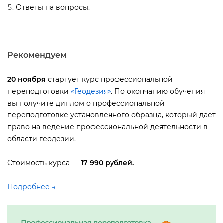
Ответы на вопросы.
Рекомендуем
20 ноября
стартует курс профессиональной
переподготовки
«Геодезия»
. По окончанию обучения
ы получите диплом о профессиональной
переподготовке установленного образца, который дает
право на ведение профессиональной деятельности
области геодезии.
Стоимость курса —
17 990 рублей.
Подробнее →