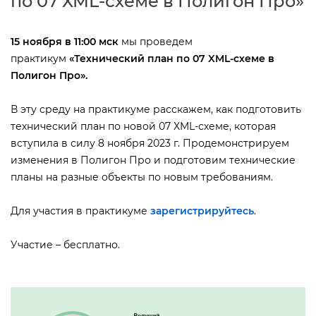
по 07 XML-схеме в Полигон Про»
15 ноября в 11:00 мск
мы проведем
практикум
«
Технический план по 07 XML-схеме
Полигон Про».
эту среду на практикуме расскажем, как подготовить
технический план по новой 07 XML-схеме, которая
ступила в силу 8 ноября 2023 г. Продемонстрируем
изменения в Полигон Про и подготовим технические
планы на разные объекты по новым требованиям.
Для участия в практикуме
зарегистрируйтесь
.
Участие – бесплатно.