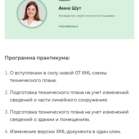
Программа практикума:
О вступлении в силу новой 07 XML-схемы
технического плана.
Подготовка технического плана на учет изменений
сведений о части линейного сооружения.
Подготовка технического плана на учет изменений
сведений о здании и помещениях.
Изменение версии XML-документа в один клик.