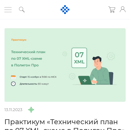
13.11.2023
Практикум «Технический план