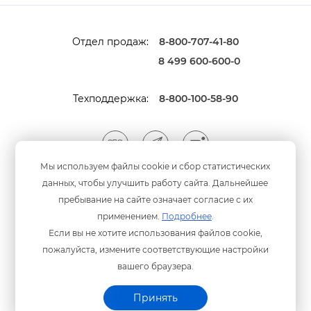
Отдел продаж:
8-800-707-41-80
8 499 600-600-0
Техподдержка:
8-800-100-58-90
Мы используем файлы cookie и сбор статистических
данных, чтобы улучшить работу сайта. Дальнейшее
Мы принимаем оплату
анковскими картами
пребывание на сайте означает согласие с их
применением.
Подробнее
.
Если вы не хотите использования файлов cookie,
пожалуйста, измените соответствующие настройки
ашего браузера.
Политика конфиденциальности
© ООО «Программный центр» 2003-2026 гг.
Принять