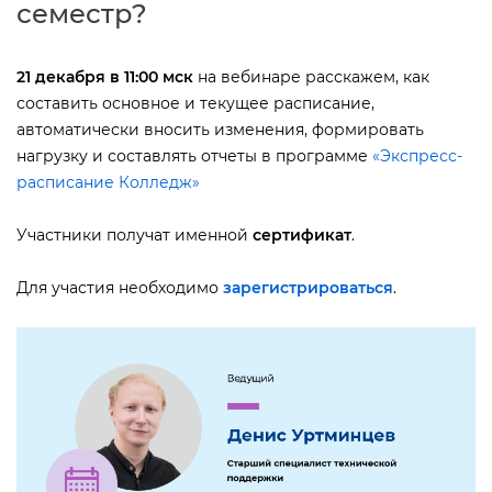
семестр?
21 декабря в 11:00 мск
на вебинаре расскажем, как
составить основное и текущее расписание,
автоматически вносить изменения, формировать
нагрузку и составлять отчеты в программе
«Экспресс-
расписание Колледж»
Участники получат именной
сертификат
.
Для участия необходимо
зарегистрироваться
.