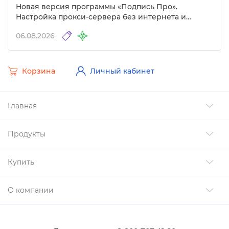
Новая версия программы «Подпись Про».
Настройка прокси-сервера без интернета и
другие изменения
06.08.2026
Корзина
Личный кабинет
Главная
Продукты
Купить
О компании