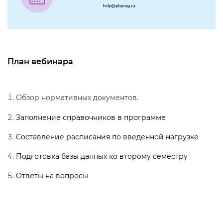
План вебинара
Обзор нормативных документов.
Заполнение справочников в программе
Составление расписания по введенной нагрузке
Подготовка базы данных ко второму семестру
Ответы на вопросы