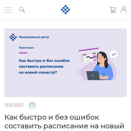
15.12.2023
Как быстро и без ошибок
составить расписание на новый