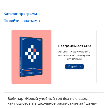
Каталог программ →
Перейти к статьям →
ебинар «Новый учебный год без накладок:
как подготовить школьное расписание за 1 день»