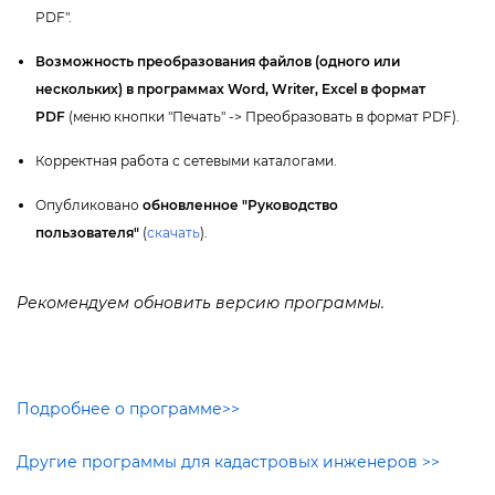
PDF".
озможность преобразования файлов (одного или
нескольких) в программах Word, Writer, Excel в формат
PDF
(меню кнопки "Печать" -> Преобразовать в формат PDF).
Корректная работа с сетевыми каталогами.
Опубликовано
обновленное "Руководство
пользователя"
(
скачать
).
Рекомендуем обновить версию программы.
Подробнее о программе>>
Другие программы для кадастровых инженеров >>