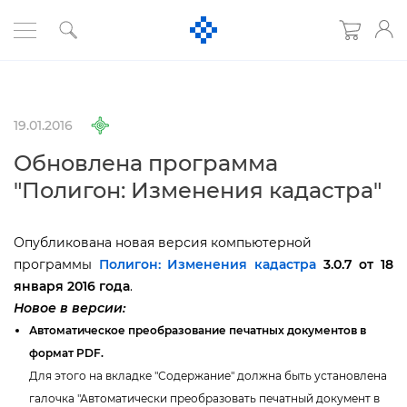
19.01.2016
Обновлена программа
"Полигон: Изменения кадастра"
Опубликована новая версия компьютерной
программы
Полигон: Изменения кадастра
3.0.7 от 18
января 2016 года
.
Новое в версии:
Автоматическое преобразование печатных документо
формат PDF.
Для этого на вкладке "Содержание" должна быть установлена
алочка "Автоматически преобразовать печатный документ