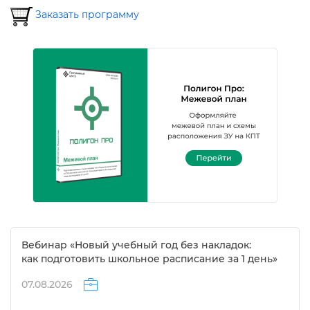
Заказать программу
ебинар «Новый учебный год без накладок:
как подготовить школьное расписание за 1 день»
07.08.2026