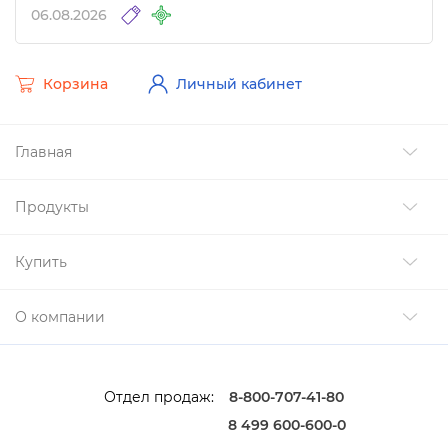
06.08.2026
Корзина
Личный кабинет
Главная
Продукты
Купить
О компании
Отдел продаж:
8-800-707-41-80
8 499 600-600-0