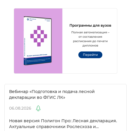
ебинар «Подготовка и подача лесной
декларации во ФГИС ЛК»
06.08.2026
Новая версия Полигон Про: Лесная декларация.
Актуальные справочники Рослесхоза и