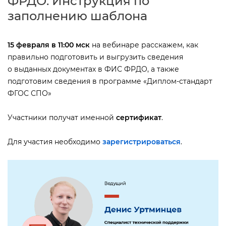
ФРДО: Инструкция по
заполнению шаблона
15 февраля в 11:00 мск
на вебинаре расскажем, как
правильно подготовить и выгрузить сведения
о выданных документах в ФИС ФРДО, а также
подготовим сведения в программе «Диплом-стандарт
ФГОС СПО»
Участники получат именной
сертификат
.
Для участия необходимо
зарегистрироваться
.