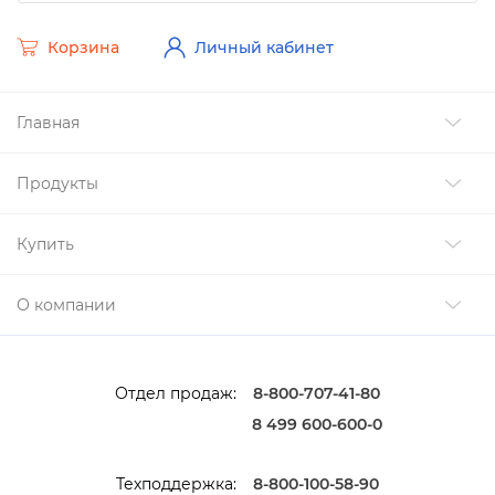
Корзина
Личный кабинет
Главная
Продукты
Купить
О компании
Отдел продаж:
8-800-707-41-80
8 499 600-600-0
Техподдержка:
8-800-100-58-90