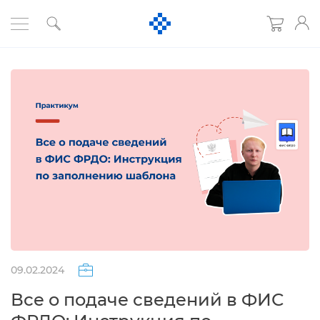
09.02.2024
се о подаче сведений в ФИС