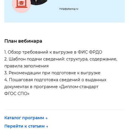
План вебинара
1. Обзор требований к выгрузке в ФИС ФРДО
2. Шаблон подачи сведений: структура, содержание,
правила заполнения
3. Рекомендации при подготовке к выгрузке
4. Пошаговая подготовка сведений о выданных
документах в программе «Диплом-стандарт
ФГОС СПО»
Каталог программ →
Перейти к статьям →