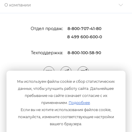
О компании
Отдел продаж:
8-800-707-41-80
8 499 600-600-0
Техподдержка:
8-800-100-58-90
Мы используем файлы cookie и сбор статистических
данных, чтобы улучшить работу сайта. Дальнейшее
Мы принимаем оплату
анковскими картами
пребывание на сайте означает согласие с их
применением.
Подробнее
.
Если вы не хотите использования файлов cookie,
пожалуйста, измените соответствующие настройки
ашего браузера.
Политика конфиденциальности