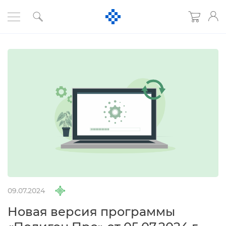
09.07.2024
Новая версия программы