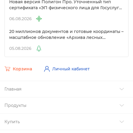
Новая версия Полигон Про. Уточненный тип
сертификата «ЭП физического лица для Госуслуг»
Удостоверяющем центре
06.08.2026
20 миллионов документов и готовые координаты –
масштабное обновление «Архива лесных
документов»
05.08.2026
Корзина
Личный кабинет
Главная
Продукты
Купить