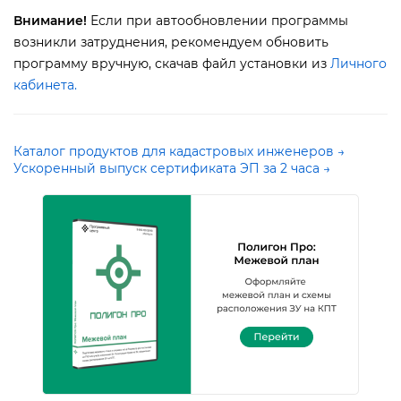
нимание!
Если при автообновлении программы
озникли затруднения, рекомендуем обновить
программу вручную, скачав файл установки из
Личного
кабинета
.
Каталог продуктов для кадастровых инженеров →
Ускоренный выпуск сертификата ЭП за 2 часа →