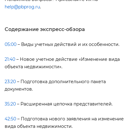
help@pbprog.ru
.
Содержание экспресс-обзора
05:00
– Виды учетных действий и их особенности.
21:40
– Новое учетное действие «Изменение вида
объекта недвижимости».
23:20
– Подготовка дополнительного пакета
документов.
35:20
– Расширенная цепочка представителей.
42:50
– Подготовка нового заявления на изменение
ида объекта недвижимости.