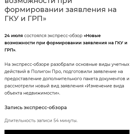
озможности при
формировании заявления на
ГКУ и ГРП»
24 июля
состоялся экспресс-обзор
«Новые
озможности при формировании заявления на ГКУ и
ГРП»
.
На экспресс-обзоре разобрали основные виды учетных
действий в Полигон Про, подготовили заявление на
предоставление дополнительного пакета документов и
рассмотрели новый вид заявления «Изменение вида
объекта недвижимости».
Запись экспресс-обзора
Длительность записи 54 минуты.