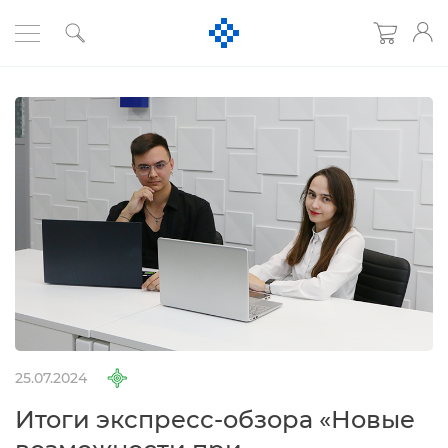
25.07.2024
Итоги экспресс-обзора «Новые