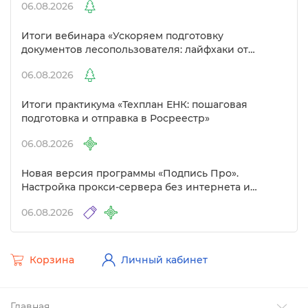
06.08.2026
Итоги вебинара «Ускоряем подготовку
документов лесопользователя: лайфхаки от
Полигон»
06.08.2026
Итоги практикума «Техплан ЕНК: пошаговая
подготовка и отправка в Росреестр»
06.08.2026
Новая версия программы «Подпись Про».
Настройка прокси-сервера без интернета и
другие изменения
06.08.2026
Корзина
Личный кабинет
Главная