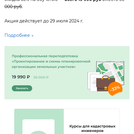
000 ру
.
Акция действует до 29 июля 2024 г.
Подробнее →