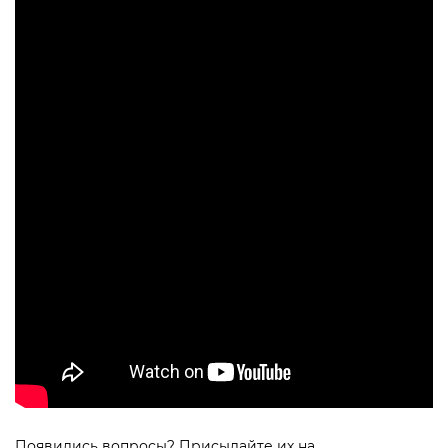
Появились вопросы? Присылайте их на