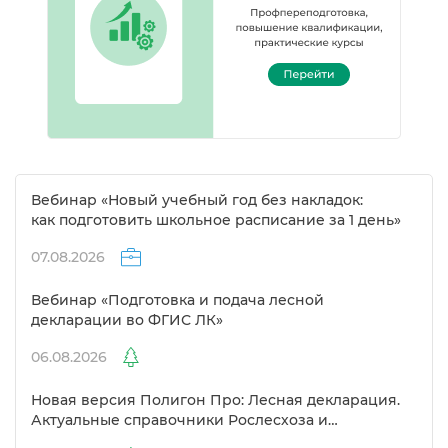
ебинар «Новый учебный год без накладок:
как подготовить школьное расписание за 1 день»
07.08.2026
ебинар «Подготовка и подача лесной
декларации во ФГИС ЛК»
06.08.2026
Новая версия Полигон Про: Лесная декларация.
Актуальные справочники Рослесхоза и
улучшенный выбор сертификато