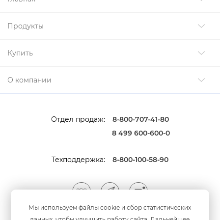
Продукты
Купить
О компании
Отдел продаж:
8-800-707-41-80
8 499 600-600-0
Техподдержка:
8-800-100-58-90
Мы используем файлы cookie и сбор статистических
данных, чтобы улучшить работу сайта. Дальнейшее