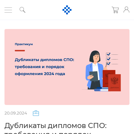
20.09.2024
Дубликаты дипломов СПО: