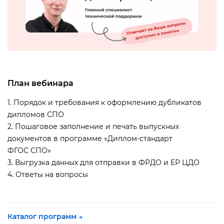
План вебинара
1. Порядок и требования к оформлению дубликато
дипломов СПО
2. Пошаговое заполнение и печать выпускных
документов в программе «Диплом-стандарт
ФГОС СПО»
3. Выгрузка данных для отправки в ФРДО и ЕР ЦДО
4. Ответы на вопросы
Каталог программ →