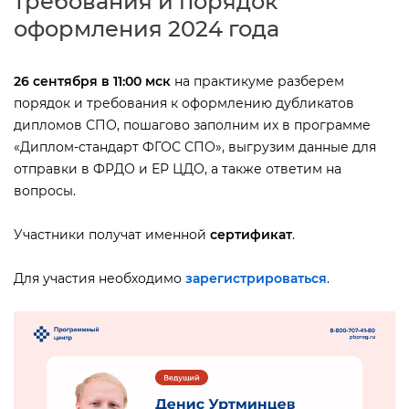
требования и порядок
оформления 2024 года
26 сентября в 11:00 мск
на практикуме разберем
порядок и требования к оформлению дубликато
дипломов СПО, пошагово заполним их в программе
«Диплом-стандарт ФГОС СПО», выгрузим данные для
отправки в ФРДО и ЕР ЦДО, а также ответим на
опросы.
Участники получат именной
сертификат
.
Для участия необходимо
зарегистрироваться
.