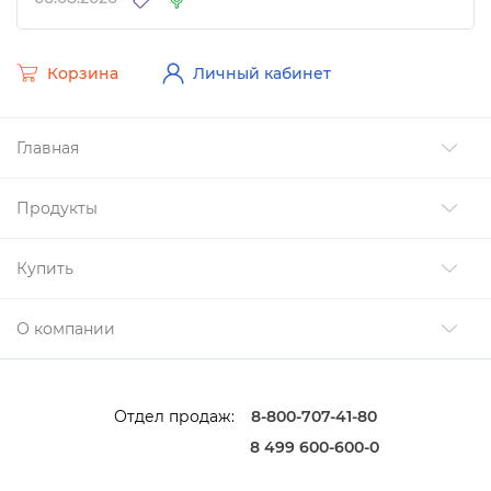
Корзина
Личный кабинет
Главная
Продукты
Купить
О компании
Отдел продаж:
8-800-707-41-80
8 499 600-600-0