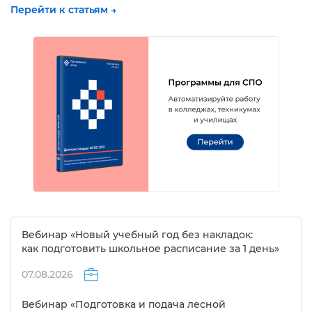
Перейти к статьям →
ебинар «Новый учебный год без накладок:
как подготовить школьное расписание за 1 день»
07.08.2026
ебинар «Подготовка и подача лесной