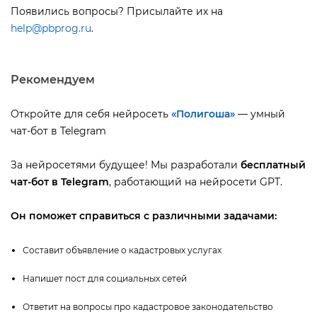
Появились вопросы? Присылайте их на
help@pbprog.ru
.
Рекомендуем
Откройте для себя нейросеть
«Полигоша»
— умный
чат-бот в Telegram
За нейросетями будущее! Мы разработали
есплатный
чат-бот в Telegram
, работающий на нейросети GPT.
Он поможет справиться с различными задачами:
Составит объявление о кадастровых услугах
Напишет пост для социальных сетей
Ответит на вопросы про кадастровое законодательство