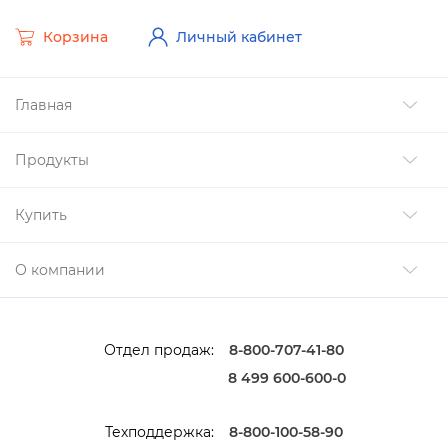
Корзина
Личный кабинет
Главная
Продукты
Купить
О компании
Отдел продаж:
8-800-707-41-80
8 499 600-600-0
Техподдержка:
8-800-100-58-90