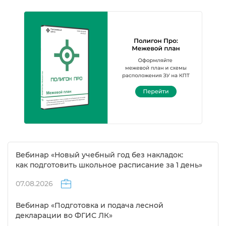
ебинар «Новый учебный год без накладок:
как подготовить школьное расписание за 1 день»
07.08.2026
ебинар «Подготовка и подача лесной
декларации во ФГИС ЛК»