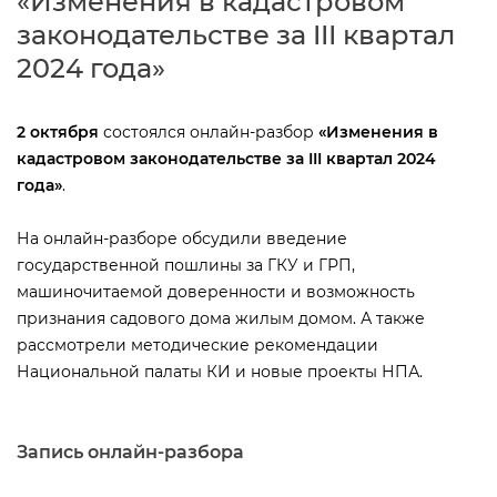
«Изменения в кадастровом
законодательстве за III квартал
2024 года»
2 октября
состоялся онлайн-разбор
«Изменения
кадастровом законодательстве за III квартал 2024
ода»
.
На онлайн-разборе обсудили введение
осударственной пошлины за ГКУ и ГРП,
машиночитаемой доверенности и возможность
признания садового дома жилым домом. А также
рассмотрели методические рекомендации
Национальной палаты КИ и новые проекты НПА.
Запись онлайн-разбора