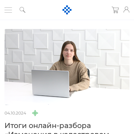
04.10.2024
Итоги онлайн-разбора