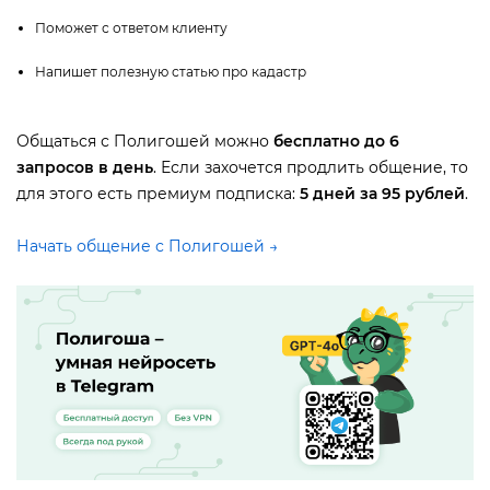
Поможет с ответом клиенту
Напишет полезную статью про кадастр
Общаться с Полигошей можно
есплатно до 6
запросов в день
. Если захочется продлить общение, то
для этого есть премиум подписка:
5 дней за 95 рублей
.
Начать общение с Полигошей →