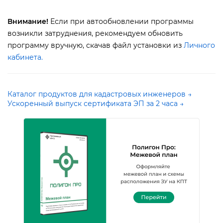
нимание!
Если при автообновлении программы
озникли затруднения, рекомендуем обновить
программу вручную, скачав файл установки из
Личного
кабинета
.
Каталог продуктов для кадастровых инженеров →
Ускоренный выпуск сертификата ЭП за 2 часа →