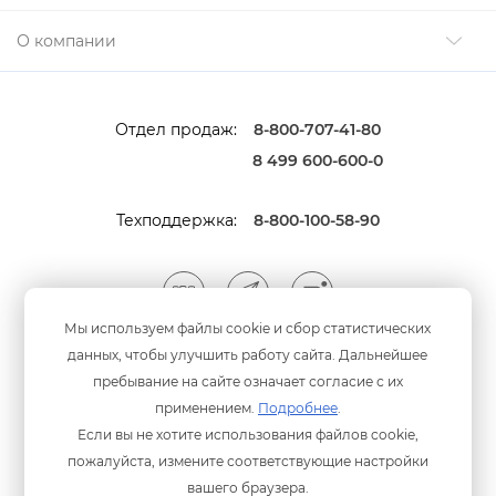
О компании
Отдел продаж:
8-800-707-41-80
8 499 600-600-0
Техподдержка:
8-800-100-58-90
Мы используем файлы cookie и сбор статистических
данных, чтобы улучшить работу сайта. Дальнейшее
Мы принимаем оплату
анковскими картами
пребывание на сайте означает согласие с их
применением.
Подробнее
.
Если вы не хотите использования файлов cookie,
пожалуйста, измените соответствующие настройки
ашего браузера.