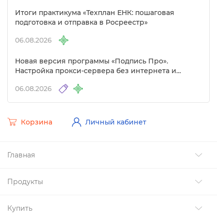
Итоги практикума «Техплан ЕНК: пошаговая
подготовка и отправка в Росреестр»
06.08.2026
Новая версия программы «Подпись Про».
Настройка прокси-сервера без интернета и
другие изменения
06.08.2026
Корзина
Личный кабинет
Главная
Продукты
Купить