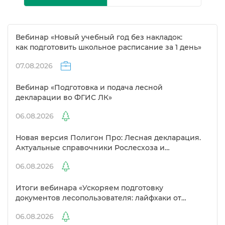
ебинар «Новый учебный год без накладок:
как подготовить школьное расписание за 1 день»
07.08.2026
ебинар «Подготовка и подача лесной
декларации во ФГИС ЛК»
06.08.2026
Новая версия Полигон Про: Лесная декларация.
Актуальные справочники Рослесхоза и
улучшенный выбор сертификато
06.08.2026
Итоги вебинара «Ускоряем подготовку
документов лесопользователя: лайфхаки от
Полигон»
06.08.2026