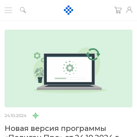
24.10.2024
Новая версия программы