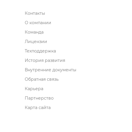
Контакты
О компании
Команда
Лицензии
Техподдержка
История развития
нутренние документы
Обратная связь
Карьера
Партнерство
Карта сайта