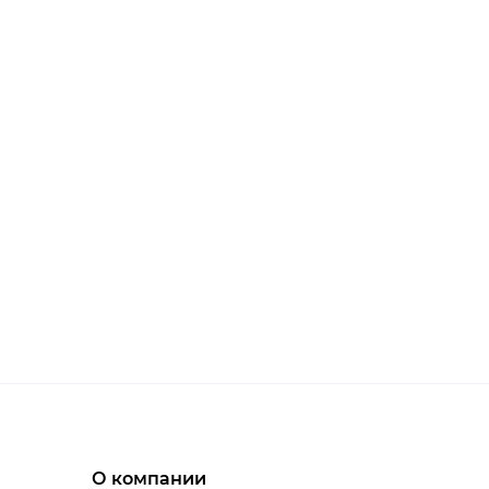
О компании