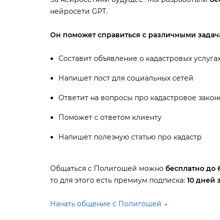
нейросети GPT.
Он поможет справиться с различными задач
Составит объявление о кадастровых услуга
Напишет пост для социальных сетей
Ответит на вопросы про кадастровое закон
Поможет с ответом клиенту
Напишет полезную статью про кадастр
Общаться с Полигошей можно
есплатно до 6
то для этого есть премиум подписка:
10 дней 
Начать общение с Полигошей →