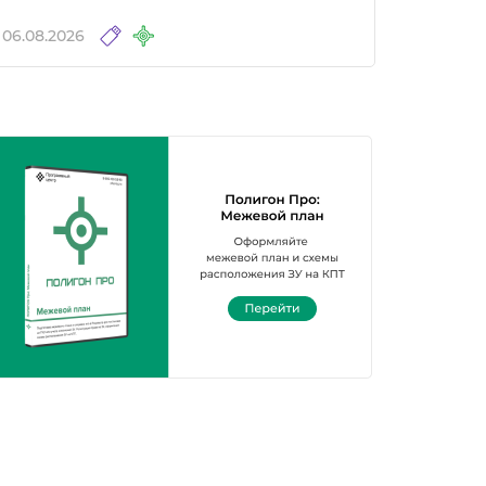
06.08.2026