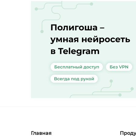
Главная
Проду