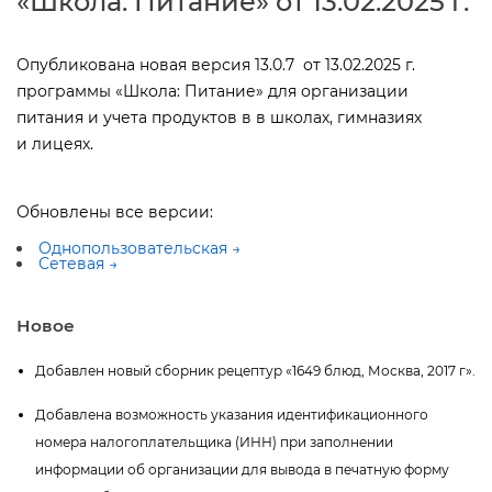
«Школа: Питание» от 13.02.2025 г.
Опубликована новая версия 13.0.7 от 13.02.2025 г.
программы «Школа: Питание» для организации
питания и учета продуктов в в школах, гимназиях
и лицеях.
Обновлены все версии:
Однопользовательская →
Сетевая →
Новое
Добавлен новый сборник рецептур «1649 блюд, Москва, 2017 г».
Добавлена возможность указания идентификационного
номера налогоплательщика (ИНН) при заполнении
информации об организации для вывода в печатную форму