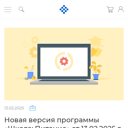
13.02.2025
Новая версия программы