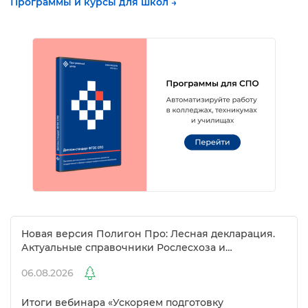
Программы и курсы для школ →
Новая версия Полигон Про: Лесная декларация.
Актуальные справочники Рослесхоза и
улучшенный выбор сертификато
06.08.2026
Итоги вебинара «Ускоряем подготовку