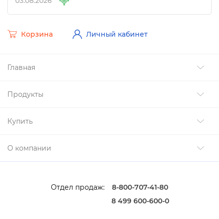
03.08.2026
Корзина
Личный кабинет
Главная
Продукты
Купить
О компании
Отдел продаж:
8-800-707-41-80
8 499 600-600-0