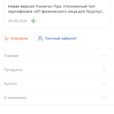
Новая версия Полигон Про. Уточненный тип
сертификата «ЭП физического лица для Госуслуг»
Удостоверяющем центре
06.08.2026
Корзина
Личный кабинет
Главная
Продукты
Купить
О компании