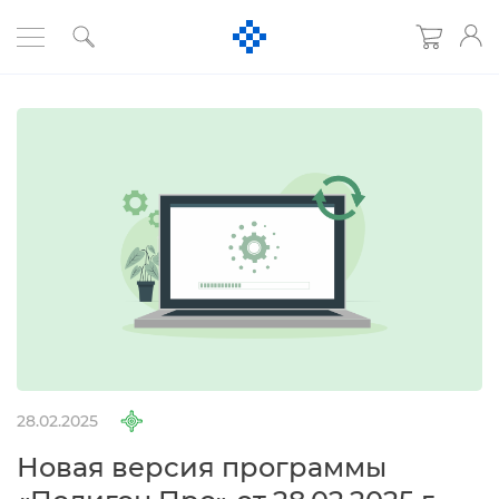
28.02.2025
Новая версия программы