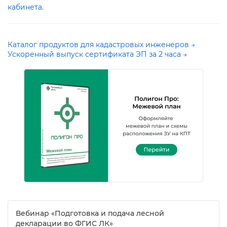
кабинета
.
Каталог продуктов для кадастровых инженеров →
Ускоренный выпуск сертификата ЭП за 2 часа →
ебинар «Подготовка и подача лесной
декларации во ФГИС ЛК»