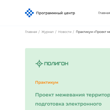
Программный центр
Главна
Главная
Журнал
Новости
Практикум «Проект м