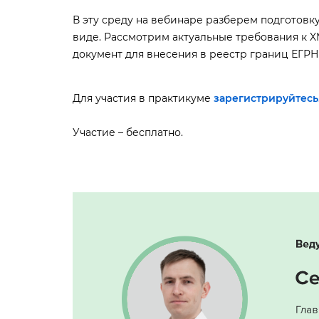
эту среду на вебинаре разберем подготовк
иде. Рассмотрим актуальные требования к X
документ для внесения в реестр границ ЕГР
Для участия в практикуме
зарегистрируйтесь
Участие – бесплатно.