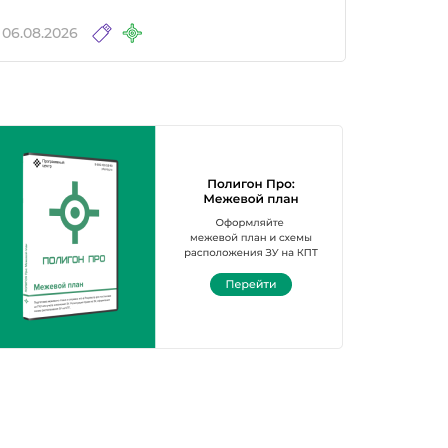
06.08.2026