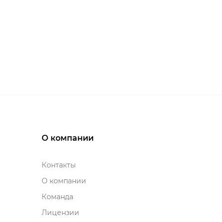
О компании
Контакты
О компании
Команда
Лицензии