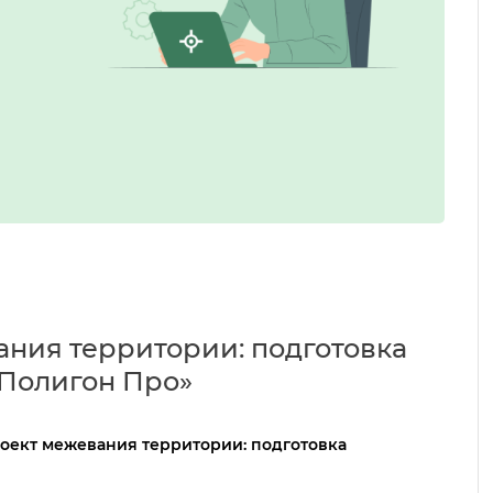
ния территории: подготовка
 Полигон Про»
оект межевания территории: подготовка