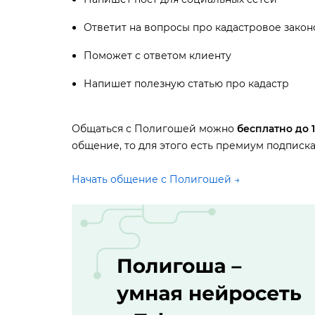
Ответит на вопросы про кадастровое закон
Поможет с ответом клиенту
Напишет полезную статью про кадастр
Общаться с Полигошей можно
есплатно до 1
общение, то для этого есть премиум подписка
Начать общение с Полигошей →