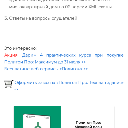
многоквартирный дом по 06 версии XML-схемы
Ответы на вопросы слушателей
Это интересно:
Акция!
Дарим 4 практических курса при покупке
Полигон Про: Максимум до 31 июля >>
Бесплатные веб-сервисы «Полигон» >>
Оформить заказ на «Полигон Про: Техплан здания»
>>