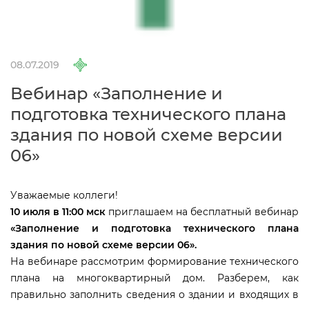
08.07.2019
ебинар «Заполнение и
подготовка технического плана
здания по новой схеме версии
06»
Уважаемые коллеги!
10 июля в 11:00 мск
приглашаем на бесплатный вебинар
«Заполнение и подготовка технического плана
здания по новой схеме версии 06
».
На вебинаре рассмотрим формирование технического
плана на многоквартирный дом. Разберем, как
правильно заполнить сведения о здании и входящих