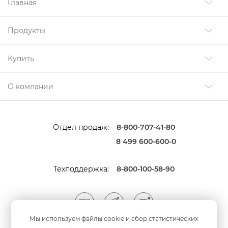
Главная
Продукты
Купить
О компании
Отдел продаж:
8-800-707-41-80
8 499 600-600-0
Техподдержка:
8-800-100-58-90
Мы используем файлы cookie и сбор статистических