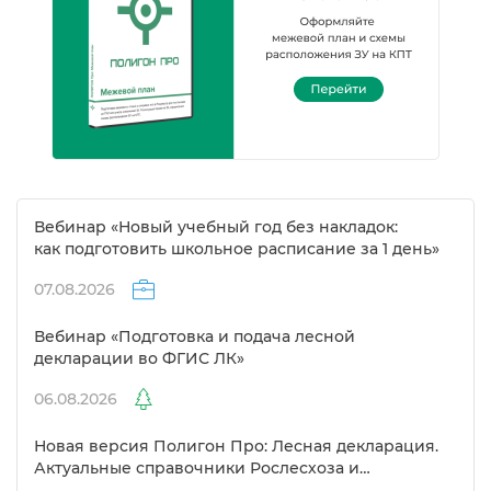
ебинар «Новый учебный год без накладок:
как подготовить школьное расписание за 1 день»
07.08.2026
ебинар «Подготовка и подача лесной
декларации во ФГИС ЛК»
06.08.2026
Новая версия Полигон Про: Лесная декларация.
Актуальные справочники Рослесхоза и
улучшенный выбор сертификато