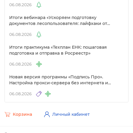
06.08.2026
Итоги вебинара «Ускоряем подготовку
документов лесопользователя: лайфхаки от
Полигон»
06.08.2026
Итоги практикума «Техплан ЕНК: пошаговая
подготовка и отправка в Росреестр»
06.08.2026
Новая версия программы «Подпись Про».
Настройка прокси-сервера без интернета и
другие изменения
06.08.2026
Корзина
Личный кабинет