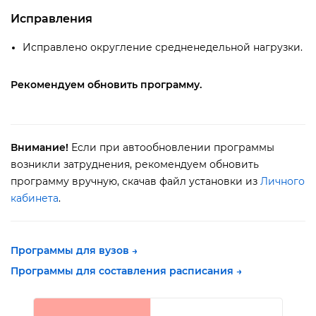
Исправления
Исправлено округление средненедельной нагрузки.
Рекомендуем обновить программу.
нимание!
Если при автообновлении программы
озникли затруднения, рекомендуем обновить
программу вручную, скачав файл установки из
Личного
кабинета
.
Программы для вузов →
Программы для составления расписания →