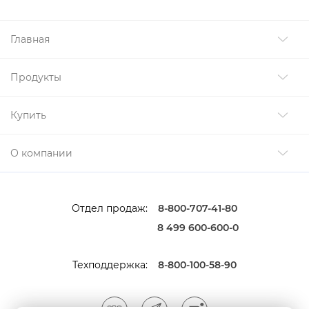
Главная
Продукты
Купить
О компании
Отдел продаж:
8-800-707-41-80
8 499 600-600-0
Техподдержка:
8-800-100-58-90