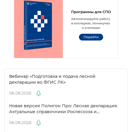
ебинар «Подготовка и подача лесной
декларации во ФГИС ЛК»
06.08.2026
Новая версия Полигон Про: Лесная декларация.
Актуальные справочники Рослесхоза и
улучшенный выбор сертификато
06.08.2026