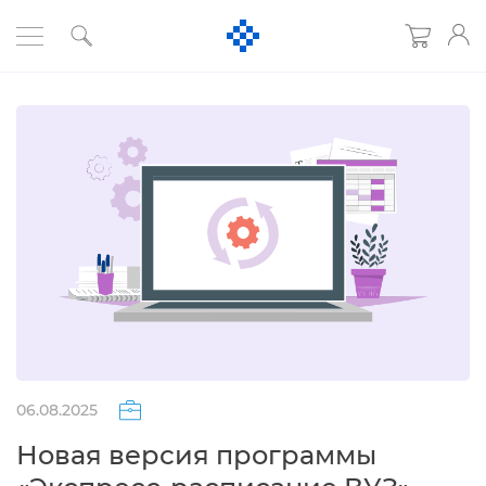
06.08.2025
Новая версия программы