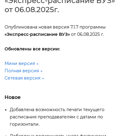
«Экспресс-расписание ВУЗ»
от 06.08.2025г.
Опубликована новая версия 7.1.7 программы
«Экспресс-расписание ВУЗ»
от 06.08.2025 г.
Обновлены все версии:
Мини версия →
Полная версия →
Сетевая версия →
Новое
Добавлена возможность печати текущего
расписания преподавателям с датами по
оризонтали.
Добавлена возможность учета фактически