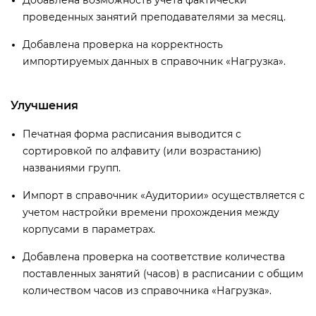
проведенных занятий преподавателями за месяц.
Добавлена проверка на корректность
импортируемых данных в справочник «Нагрузка».
Улучшения
Печатная форма расписания выводится с
сортировкой по алфавиту (или возрастанию)
названиями групп.
Импорт в справочник «Аудитории» осуществляется с
учетом настройки времени прохождения между
корпусами в параметрах.
Добавлена проверка на соответствие количества
поставленных занятий (часов) в расписании с общим
количеством часов из справочника «Нагрузка».