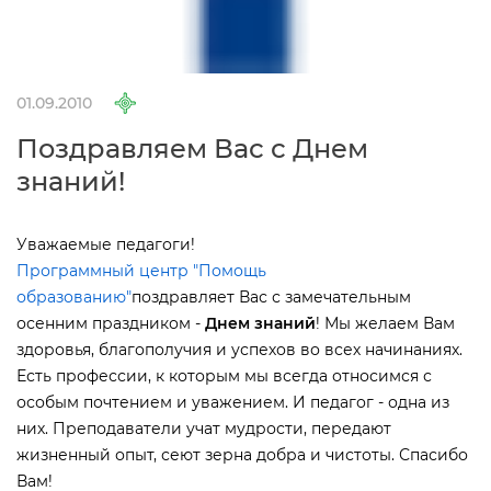
01.09.2010
Поздравляем Вас с Днем
знаний!
Уважаемые педагоги!
Программный центр "Помощь
образованию"
поздравляет Вас с замечательным
осенним праздником -
Днем знаний
! Мы желаем Вам
здоровья, благополучия и успехов во всех начинаниях.
Есть профессии, к которым мы всегда относимся с
особым почтением и уважением. И педагог - одна из
них. Преподаватели учат мудрости, передают
жизненный опыт, сеют зерна добра и чистоты. Спасибо
ам!