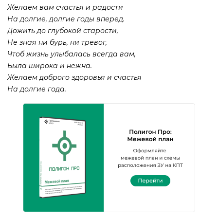
Желаем вам счастья и радости
На долгие, долгие годы вперед.
Дожить до глубокой старости,
Не зная ни бурь, ни тревог,
Чтоб жизнь улыбалась всегда вам,
Была широка и нежна.
Желаем доброго здоровья и счастья
На долгие года.