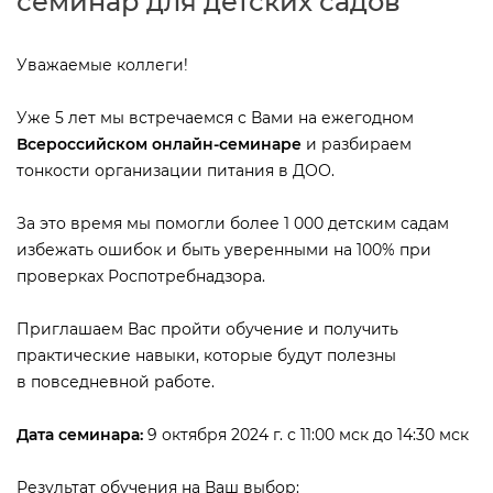
семинар для детских садо
Уважаемые коллеги!
Уже 5 лет мы встречаемся с Вами на ежегодном
сероссийском онлайн-семинаре
и разбираем
тонкости организации питания в ДОО.
За это время мы помогли более 1 000 детским садам
избежать ошибок и быть уверенными на 100% при
проверках Роспотребнадзора.
Приглашаем Вас пройти обучение и получить
практические навыки, которые будут полезны
повседневной работе.
Дата семинара:
9 октября 2024 г. с 11:00 мск до 14:30 мск
Результат обучения на Ваш выбор: