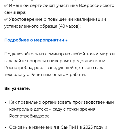
✅ Именной сертификат участника Всероссийского
семинара;
✅ Удостоверение о повышении квалификации
установленного образца (40 часов);
Подробнее о мероприятии →
Подключайтесь на семинар из любой точки мира и
задавайте вопросы спикерам: представителям
Роспотребнадзора, заведующей детского сада,
технологу с 15-летним опытом работы.
ы узнаете:
Как правильно организовать производственный
контроль в детском саду с точки зрения
Роспотребнадзора
Основные изменения в СанПиН в 2025 году и