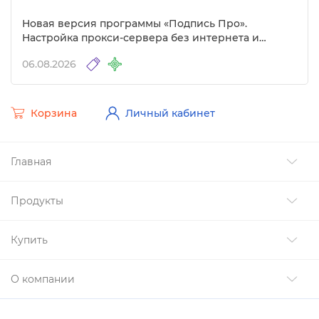
Новая версия программы «Подпись Про».
Настройка прокси-сервера без интернета и
другие изменения
06.08.2026
Корзина
Личный кабинет
Главная
Продукты
Купить
О компании