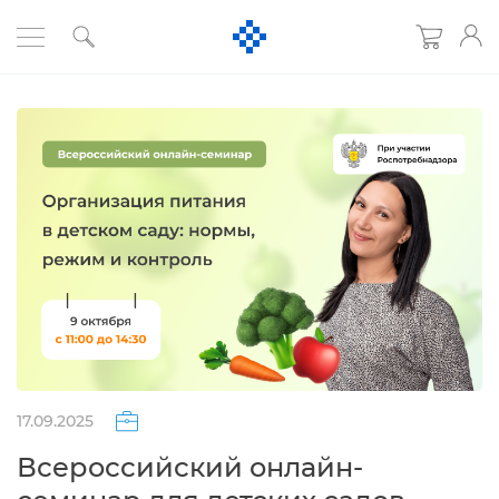
17.09.2025
сероссийский онлайн-