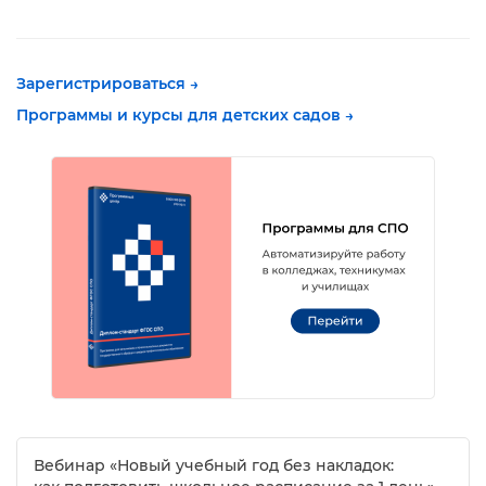
Зарегистрироваться →
Программы и курсы для детских садов →
ебинар «Новый учебный год без накладок: