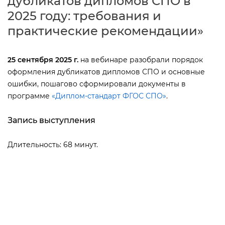
дубликатов дипломов СПО
2025 году: требования и
практические рекомендации»
25 сентября 2025 г.
на вебинаре разобрали порядок
оформления дубликатов дипломов СПО и основные
ошибки, пошагово сформировали документы
программе
«Диплом-стандарт ФГОС СПО»
.
Запись выступления
Длительность: 68 минут.