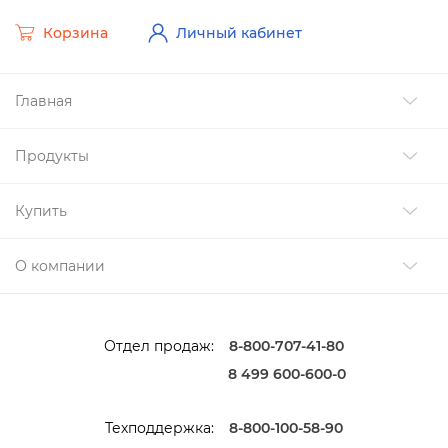
Корзина
Личный кабинет
Главная
Продукты
Купить
О компании
Отдел продаж:
8-800-707-41-80
8 499 600-600-0
Техподдержка:
8-800-100-58-90