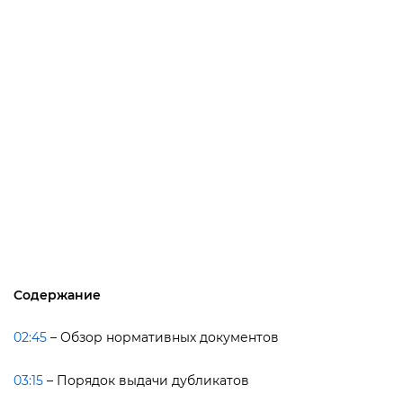
Содержание
02:45
– Обзор нормативных документо
03:15
– Порядок выдачи дубликато