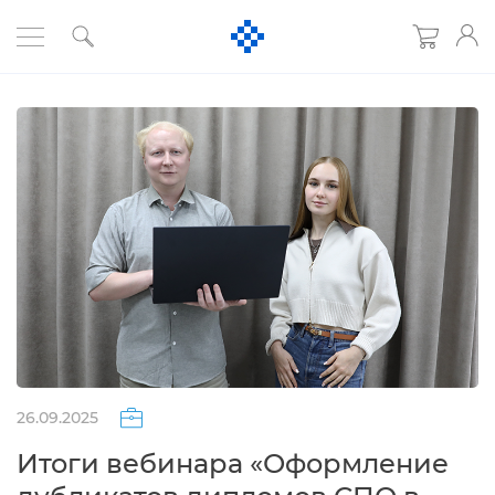
26.09.2025
Итоги вебинара «Оформление