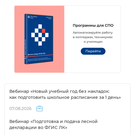
ебинар «Новый учебный год без накладок:
как подготовить школьное расписание за 1 день»
07.08.2026
ебинар «Подготовка и подача лесной
декларации во ФГИС ЛК»