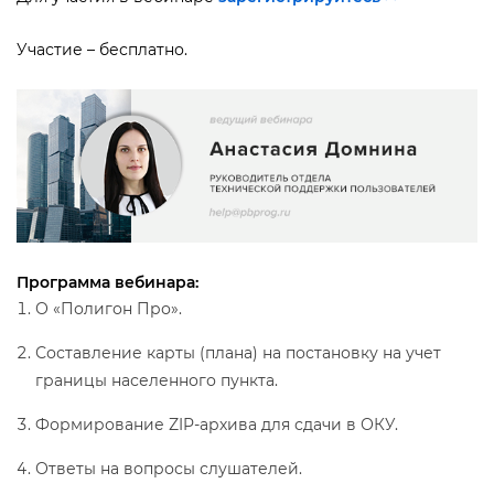
Участие – бесплатно.
Программа вебинара:
О «Полигон Про».
Составление карты (плана) на постановку на учет
раницы населенного пункта.
Формирование ZIP-архива для сдачи в ОКУ.
Ответы на вопросы слушателей.