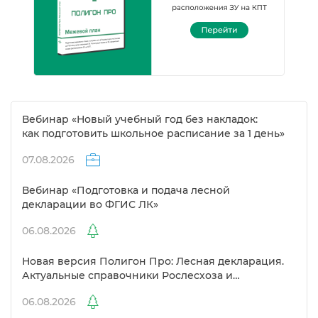
ебинар «Новый учебный год без накладок:
как подготовить школьное расписание за 1 день»
07.08.2026
ебинар «Подготовка и подача лесной
декларации во ФГИС ЛК»
06.08.2026
Новая версия Полигон Про: Лесная декларация.
Актуальные справочники Рослесхоза и
улучшенный выбор сертификато
06.08.2026