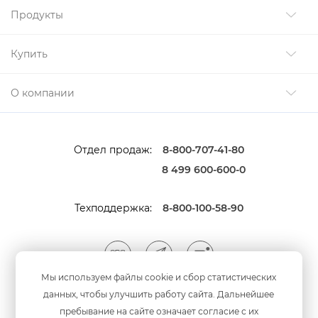
Продукты
Купить
О компании
Отдел продаж:
8-800-707-41-80
8 499 600-600-0
Техподдержка:
8-800-100-58-90
Мы используем файлы cookie и сбор статистических
данных, чтобы улучшить работу сайта. Дальнейшее
Мы принимаем оплату
анковскими картами
пребывание на сайте означает согласие с их