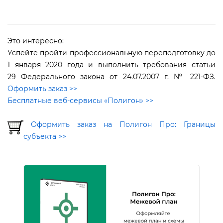
Это интересно:
Успейте пройти профессиональную переподготовку до
1 января 2020 года и выполнить требования статьи
29 Федерального закона от 24.07.2007 г. № 221-ФЗ.
Оформить заказ >>
Бесплатные веб-сервисы «Полигон» >>
Оформить заказ на Полигон Про: Границы
субъекта >>