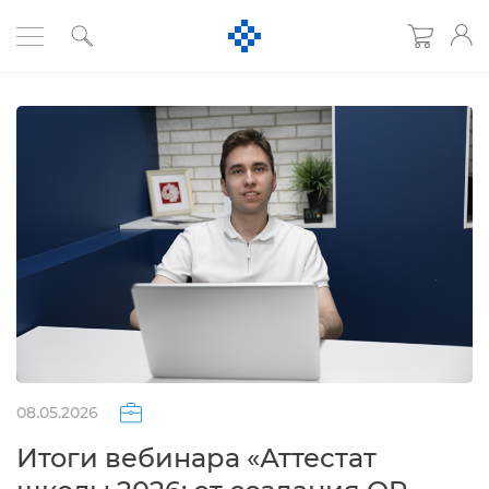
08.05.2026
Итоги вебинара «Аттестат