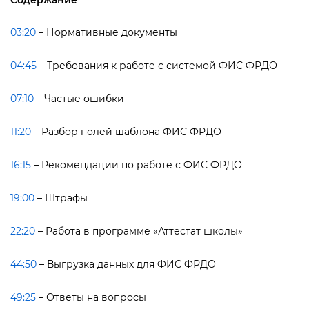
03:20
– Нормативные документы
04:45
– Требования к работе с системой ФИС ФРДО
07:10
– Частые ошибки
11:20
– Разбор полей шаблона ФИС ФРДО
16:15
– Рекомендации по работе с ФИС ФРДО
19:00
– Штрафы
22:20
– Работа в программе «Аттестат школы»
44:50
– Выгрузка данных для ФИС ФРДО
49:25
– Ответы на вопросы