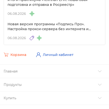
подготовка и отправка в Росреестр»
06.08.2026
Новая версия программы «Подпись Про».
Настройка прокси-сервера без интернета и
другие изменения
06.08.2026
Корзина
Личный кабинет
Главная
Продукты
Купить