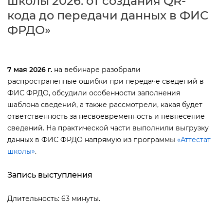
школы 2026: от создания QR-
кода до передачи данных в ФИС
ФРДО»
7 мая 2026 г.
на вебинаре разобрали
распространенные ошибки при передаче сведений
ФИС ФРДО, обсудили особенности заполнения
шаблона сведений, а также рассмотрели, какая будет
ответственность за несвоевременность и невнесение
сведений. На практической части выполнили выгрузку
данных в ФИС ФРДО напрямую из программы
«Аттестат
школы»
.
Запись выступления
Длительность: 63 минуты.