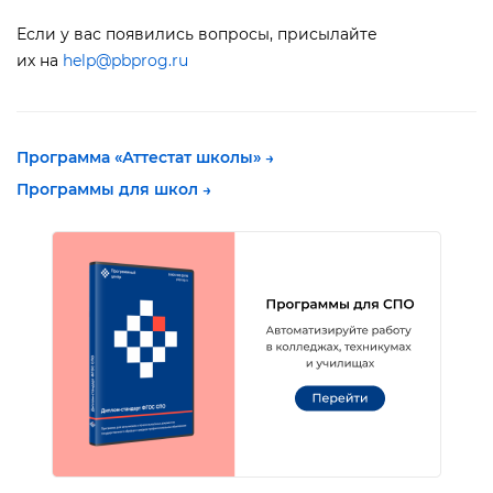
Если у вас появились вопросы, присылайте
их на
help@pbprog.ru
Программа «Аттестат школы»
→
Программы для школ →