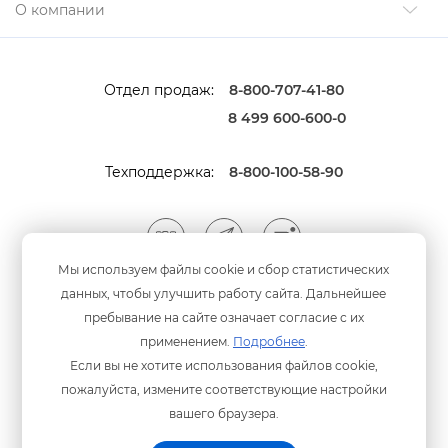
О компании
Отдел продаж:
8-800-707-41-80
8 499 600-600-0
Техподдержка:
8-800-100-58-90
Мы используем файлы cookie и сбор статистических
данных, чтобы улучшить работу сайта. Дальнейшее
Мы принимаем оплату
анковскими картами
пребывание на сайте означает согласие с их
применением.
Подробнее
.
Если вы не хотите использования файлов cookie,
пожалуйста, измените соответствующие настройки
ашего браузера.
Политика конфиденциальности