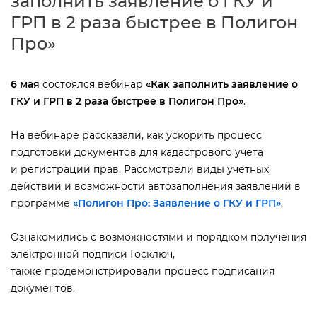
заполнить заявление о ГКУ и
ГРП в 2 раза быстрее в Полигон
Про»
6 мая
состоялся вебинар
«Как заполнить заявление о
ГКУ и ГРП в 2 раза быстрее в Полигон Про»
.
На вебинаре рассказали, как ускорить процесс
подготовки документов для кадастрового учета
и регистрации прав. Рассмотрели виды учетных
действий и возможности автозаполнения заявлений
программе
«Полигон Про: Заявление о ГКУ и ГРП»
.
Ознакомились с возможностями и порядком получения
электронной подписи Госключ,
также продемонстрировали процесс подписания
документов.