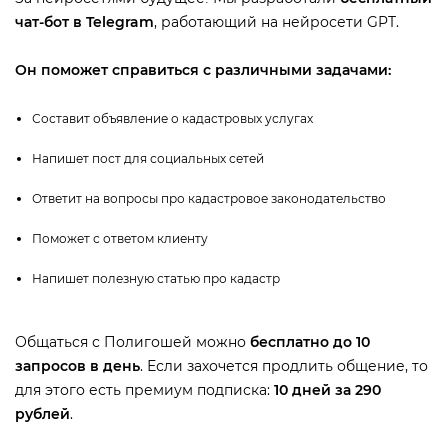
чат-бот в Telegram
, работающий на нейросети GPT.
Он поможет справиться с различными задачами:
Составит объявление о кадастровых услугах
Напишет пост для социальных сетей
Ответит на вопросы про кадастровое законодательство
Поможет с ответом клиенту
Напишет полезную статью про кадастр
Общаться с Полигошей можно
есплатно до 10
запросов в день
. Если захочется продлить общение, то
для этого есть премиум подписка:
10 дней за 290
рублей
.