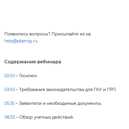
Появились вопросы? Присылайте их на
help@pbprog.ru
.
Содержание вебинара
02:50
– Госключ.
03:50
– Требования законодательства для ГКУ и ГРП.
05:35
– Заявители и необходимые документы.
08:33
– Обзор учетных действий.