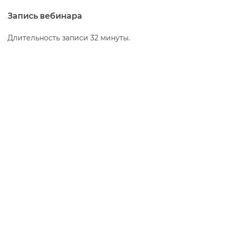
Запись вебинара
Длительность записи 32 минуты.