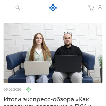
08.05.2026
Итоги экспресс-обзора «Как