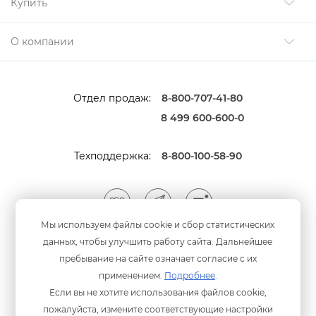
Купить
О компании
Отдел продаж:
8-800-707-41-80
8 499 600-600-0
Техподдержка:
8-800-100-58-90
Мы используем файлы cookie и сбор статистических
данных, чтобы улучшить работу сайта. Дальнейшее
Мы принимаем оплату
анковскими картами
пребывание на сайте означает согласие с их
применением.
Подробнее
.
Если вы не хотите использования файлов cookie,
пожалуйста, измените соответствующие настройки