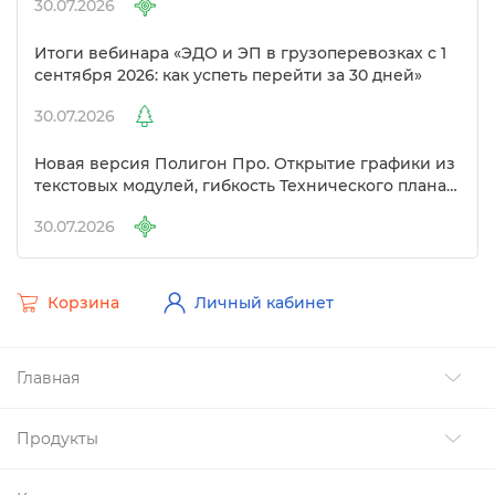
30.07.2026
Итоги вебинара «ЭДО и ЭП в грузоперевозках с 1
сентября 2026: как успеть перейти за 30 дней»
30.07.2026
Новая версия Полигон Про. Открытие графики из
текстовых модулей, гибкость Технического плана
и другие изменения
30.07.2026
Корзина
Личный кабинет
Главная
Продукты