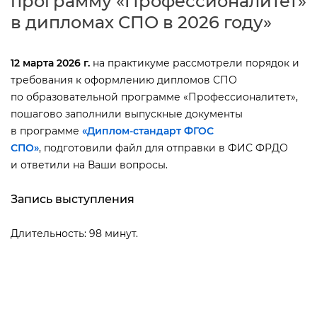
программу «Профессионалитет»
дипломах СПО в 2026 году»
12 марта 2026 г.
на практикуме рассмотрели порядок и
требования к оформлению дипломов СПО
по образовательной программе «Профессионалитет»,
пошагово заполнили выпускные документы
программе
«Диплом-стандарт ФГОС
СПО»
, подготовили файл для отправки в ФИС ФРДО
и ответили на Ваши вопросы.
Запись выступления
Длительность: 98 минут.