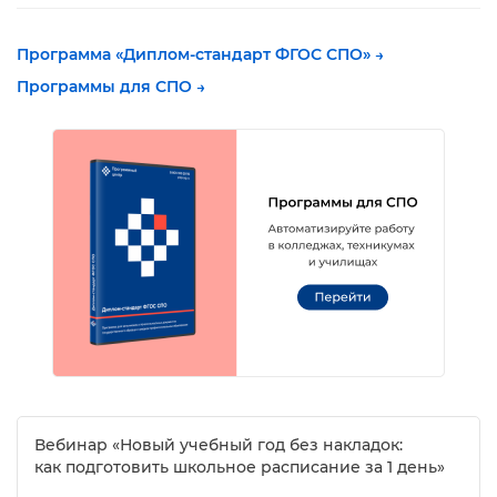
Программа «Диплом-стандарт ФГОС СПО» →
Программы для СПО →
ебинар «Новый учебный год без накладок:
как подготовить школьное расписание за 1 день»