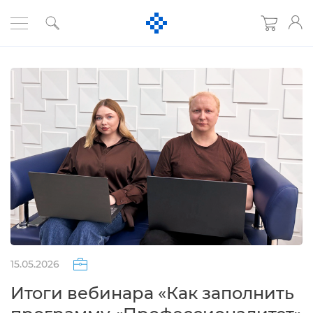
15.05.2026
Итоги вебинара «Как заполнить