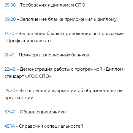
05:08
– Требования к дипломам СПО
09:20
– Заполнение бланка приложения к диплому
17:20
– Заполнение бланка приложения по программе
«Профессионалитет»
21:45
– Примеры заполненных бланко
22:48
– Демонстрация работы с программой «Диплом-
стандарт ФГОС СПО»
25:20
– Заполнение информации об образовательной
организации
37:40
– Общие справочники
45:14
– Справочник специальностей