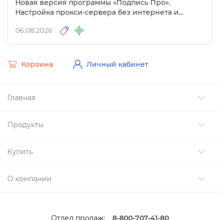
Новая версия программы «Подпись Про».
Настройка прокси-сервера без интернета и
другие изменения
06.08.2026
Корзина
Личный кабинет
Главная
Продукты
Купить
О компании
Отдел продаж:
8-800-707-41-80