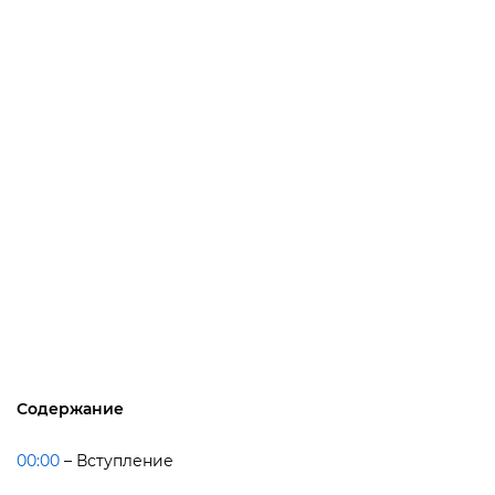
Содержание
00:00
– Вступление