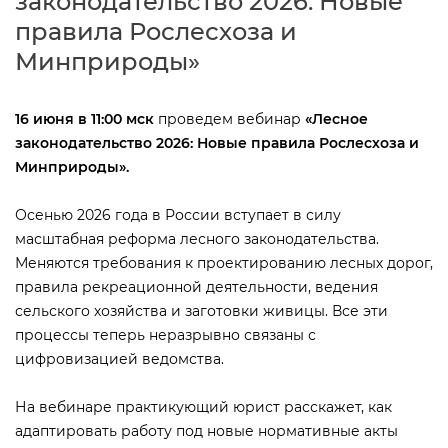
законодательство 2026: Новые
правила Рослесхоза и
Минприроды»
16 июня в 11:00 мск
проведем вебинар
«
Лесное
законодательство 2026: Новые правила Рослесхоза и
Минприроды».
Осенью 2026 года в России вступает в силу
масштабная реформа лесного законодательства.
Меняются требования к проектированию лесных дорог,
правила рекреационной деятельности, ведения
сельского хозяйства и заготовки живицы. Все эти
процессы теперь неразрывно связаны с
цифровизацией ведомства.
На вебинаре практикующий юрист расскажет, как
адаптировать работу под новые нормативные акты