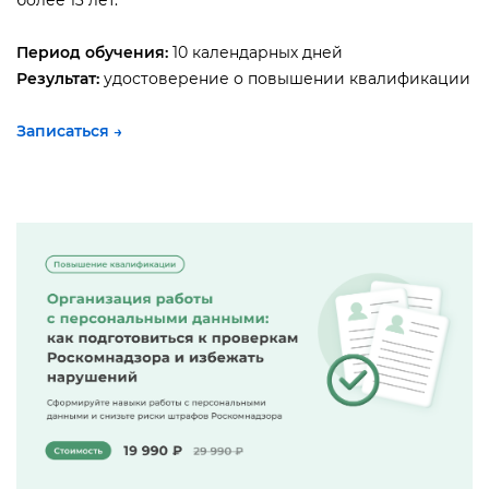
Период обучения:
10 календарных дней
Результат:
удостоверение о повышении квалификации
Записаться →