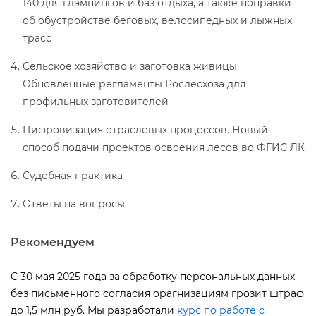
140 для глэмпингов и баз отдыха, а также поправки
об обустройстве беговых, велосипедных и лыжных
трасс
Сельское хозяйство и заготовка живицы.
Обновленные регламенты Рослесхоза для
профильных заготовителей
Цифровизация отраслевых процессов. Новый
способ подачи проектов освоения лесов во ФГИС ЛК
Судебная практика
Ответы на вопросы
Рекомендуем
С 30 мая 2025 года за обработку персональных данных
ез письменного согласия орагнизациям грозит штраф
до 1,5 млн руб. Мы разработали
курс по работе с