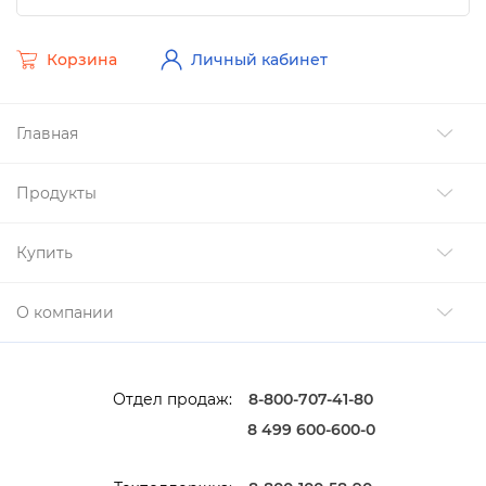
Корзина
Личный кабинет
Главная
Продукты
Купить
О компании
Отдел продаж:
8-800-707-41-80
8 499 600-600-0