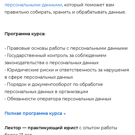
персональными данными
, который поможет вам
правильно собирать, хранить и обрабатывать данные.
Программа курса:
• Правовые основы работы с персональными данными
• Государственный контроль за соблюдением
законодательства о персональных данных
• Юридические риски и ответственность за нарушения
сфере персональных данных
• Порядок и документооборот по обработке
персональных данных в организации
• Обязанности оператора персональных данных
Полная программа курса →
Лектор — практикующий юрист
с опытом работы
олее 13 лет.