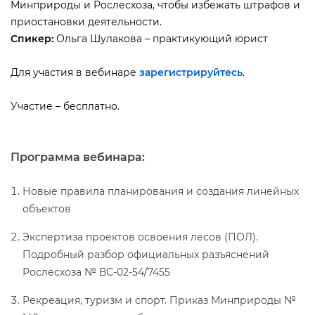
Минприроды и Рослесхоза, чтобы избежать штрафов и
приостановки деятельности.
Спикер:
Ольга Шулакова – практикующий юрист
Для участия в вебинаре
зарегистрируйтесь
.
Участие – бесплатно.
Программа вебинара:
Новые правила планирования и создания линейных
объекто
Экспертиза проектов освоения лесов (ПОЛ).
Подробный разбор официальных разъяснений
Рослесхоза № ВС-02-54/7455
Рекреация, туризм и спорт. Приказ Минприроды №