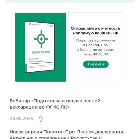
ебинар «Подготовка и подача лесной
декларации во ФГИС ЛК»
06.08.2026
Новая версия Полигон Про: Лесная декларация.
Актуальные справочники Рослесхоза и