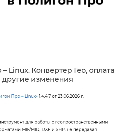
– Linux. Конвертер Гео, оплата
 другие изменения
игон Про – Linux»
1.4.4.7 от 23.06.2026 г.
инструмент для работы с геопространственными
рматами MIF/MID, DXF и SHP, не передавая