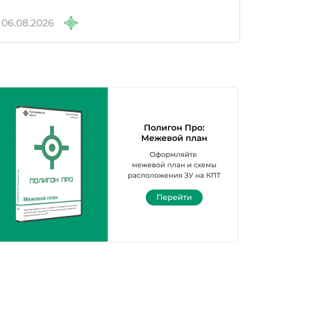
06.08.2026