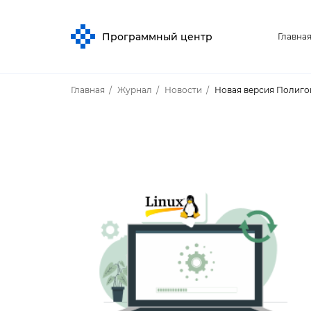
Программный центр
Главна
Главная
Журнал
Новости
Новая версия Полигон