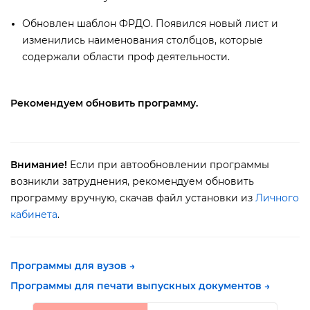
Обновлен шаблон ФРДО. Появился новый лист и
изменились наименования столбцов, которые
содержали области проф деятельности.
Рекомендуем обновить программу.
нимание!
Если при автообновлении программы
озникли затруднения, рекомендуем обновить
программу вручную, скачав файл установки из
Личного
кабинета
.
Программы для вузов →
Программы для печати выпускных документов →