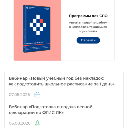
ебинар «Новый учебный год без накладок:
как подготовить школьное расписание за 1 день»
07.08.2026
ебинар «Подготовка и подача лесной
декларации во ФГИС ЛК»
06.08.2026