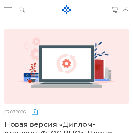
07.07.2026
Новая версия «Диплом-