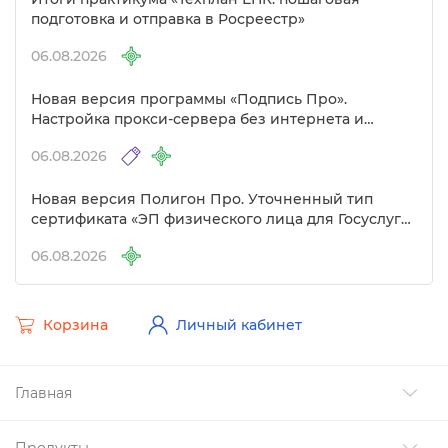
подготовка и отправка в Росреестр»
06.08.2026
Новая версия программы «Подпись Про».
Настройка прокси-сервера без интернета и
другие изменения
06.08.2026
Новая версия Полигон Про. Уточненный тип
сертификата «ЭП физического лица для Госуслуг»
Удостоверяющем центре
06.08.2026
Корзина
Личный кабинет
Главная