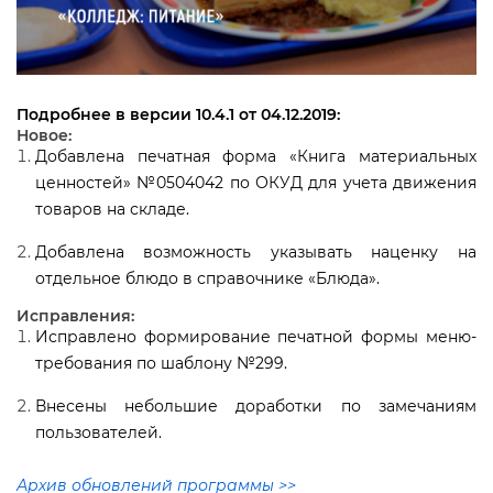
Подробнее в версии 10.4.1 от 04.12.2019:
Новое:
Добавлена печатная форма «Книга материальных
ценностей» №0504042 по ОКУД для учета движения
товаров на складе.
Добавлена возможность указывать наценку на
отдельное блюдо в справочнике «Блюда».
Исправления:
Исправлено формирование печатной формы меню-
требования по шаблону №299.
несены небольшие доработки по замечаниям
пользователей.
Архив обновлений программы >>