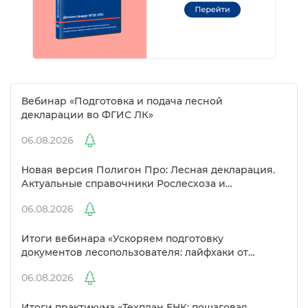
ебинар «Подготовка и подача лесной
декларации во ФГИС ЛК»
06.08.2026
Новая версия Полигон Про: Лесная декларация.
Актуальные справочники Рослесхоза и
улучшенный выбор сертификато
06.08.2026
Итоги вебинара «Ускоряем подготовку
документов лесопользователя: лайфхаки от
Полигон»
06.08.2026
Итоги практикума «Техплан ЕНК: пошаговая