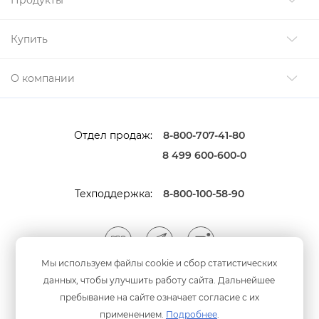
Продукты
Купить
О компании
Отдел продаж:
8-800-707-41-80
8 499 600-600-0
Техподдержка:
8-800-100-58-90
Мы используем файлы cookie и сбор статистических
данных, чтобы улучшить работу сайта. Дальнейшее
Мы принимаем оплату
анковскими картами
пребывание на сайте означает согласие с их
применением.
Подробнее
.