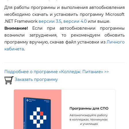
Для работы программы и выполнения автообновления
необходимо скачать и установить программу Microsoft
.NET Framework
ерсии 3.5
,
ерсии 4.0
или выше.
нимание!
Если при автообновлении программы
озникли затруднения, то рекомендуем обновить
программу вручную, скачав файл установки из
Личного
кабинета
.
Подробнее о программе «Колледж: Питание» >>
Заказать программу