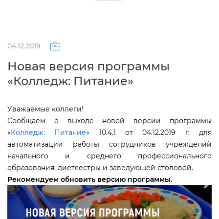
04.12.2019
Новая версия программы
«Колледж: Питание»
Уважаемые коллеги!
Сообщаем о выходе новой версии программы
«
Колледж: Питание
» 10.4.1 от 04.12.2019 г. для
автоматизации работы сотрудников учреждений
начального и среднего профессионального
образования: диетсестры и заведующей столовой.
Рекомендуем обновить версию программы.