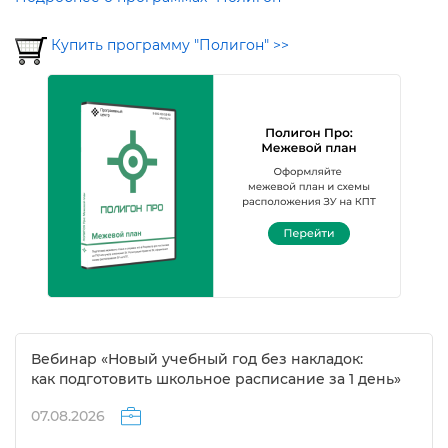
Купить программу "Полигон" >>
ебинар «Новый учебный год без накладок:
как подготовить школьное расписание за 1 день»
07.08.2026