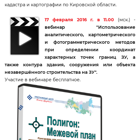
кадастра и картографии по Кировской области.
17 февраля 2016 г. в 11.00
(мск.) -
ебинар
"Использование
аналитического, картометрического
и фотограмметрического методо
при определении координат
характерных точек границ ЗУ, а
также контура здания, сооружения или объекта
незавершённого строительства на ЗУ".
Участие в вебинаре бесплатное.