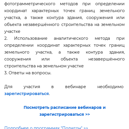
фотограмметрического методов при определении
координат характерных точек границ земельного
участка, а также контура здания, сооружения или
объекта незавершённого строительства на земельном
участке
2. Использование аналитического метода при
определении координат характерных точек границ
земельного участка, а также контура здания,
сооружения или объекта незавершённого
строительства на земельном участке
3. Ответы на вопросы.
Для участия в вебинаре необходимо
зарегистрироваться
.
Посмотреть расписание вебинаров и
зарегистрироваться >>
Подробнее о программах "Полигон" >>