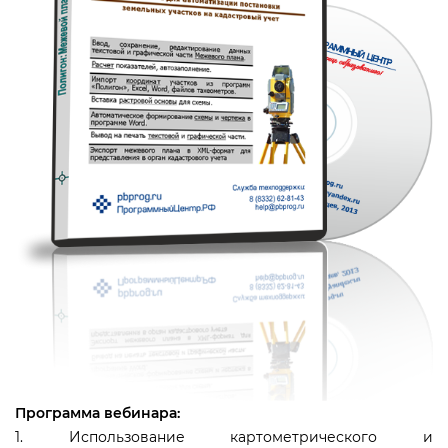
Программа вебинара:
1. Использование картометрического и