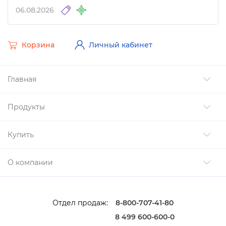
другие изменения
06.08.2026
Корзина
Личный кабинет
Главная
Продукты
Купить
О компании
Отдел продаж:
8-800-707-41-80
8 499 600-600-0