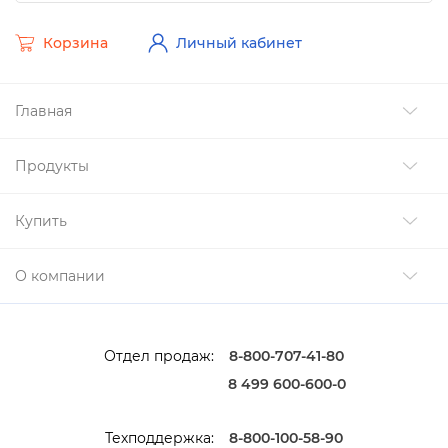
Корзина
Личный кабинет
Главная
Продукты
Купить
О компании
Отдел продаж:
8-800-707-41-80
8 499 600-600-0
Техподдержка:
8-800-100-58-90