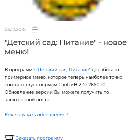
05.12.2010
"Детский сад: Питание" - новое
меню!
программе
"Детский сад: Питание"
доработано
примерное меню, которое теперь наиболее точно
соответствует нормам СанПиН 2.4.1.2660-10.
Обновление версии Вы можете получить по
электронной почте.
Как получить обновление?
Заказать программу