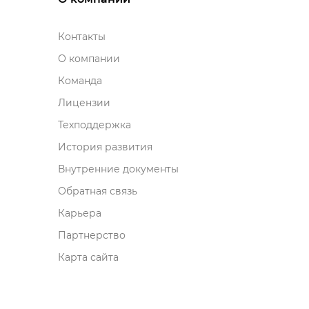
Контакты
О компании
Команда
Лицензии
Техподдержка
История развития
нутренние документы
Обратная связь
Карьера
Партнерство
Карта сайта