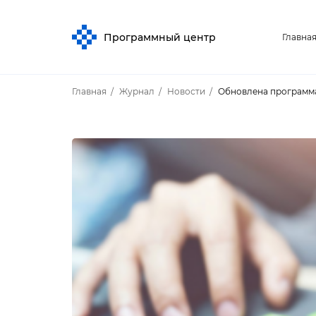
Программный центр
Главна
Главная
Журнал
Новости
Обновлена программ