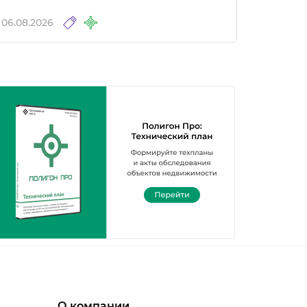
06.08.2026
О компании