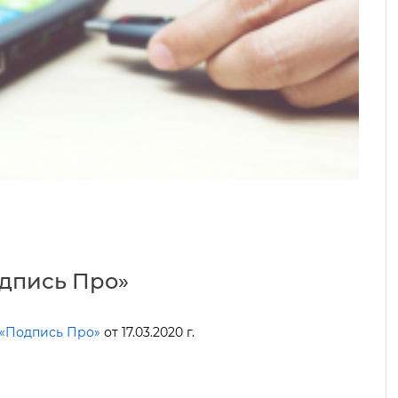
дпись Про»
«Подпись Про»
от 17.03.2020 г.