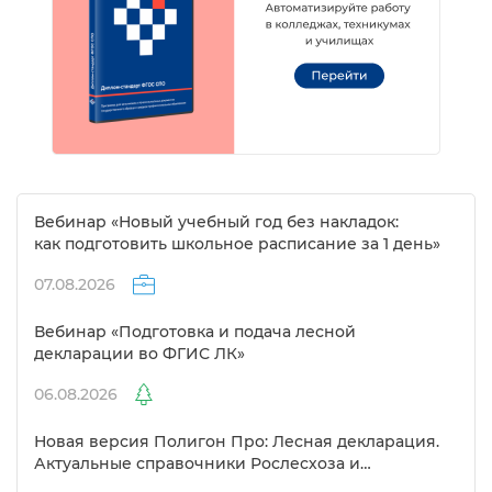
ебинар «Новый учебный год без накладок:
как подготовить школьное расписание за 1 день»
07.08.2026
ебинар «Подготовка и подача лесной
декларации во ФГИС ЛК»
06.08.2026
Новая версия Полигон Про: Лесная декларация.
Актуальные справочники Рослесхоза и
улучшенный выбор сертификато