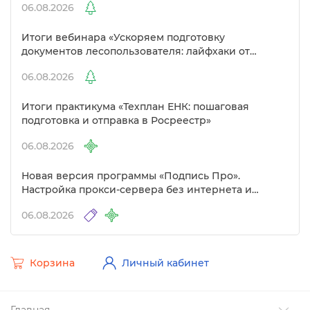
06.08.2026
Итоги вебинара «Ускоряем подготовку
документов лесопользователя: лайфхаки от
Полигон»
06.08.2026
Итоги практикума «Техплан ЕНК: пошаговая
подготовка и отправка в Росреестр»
06.08.2026
Новая версия программы «Подпись Про».
Настройка прокси-сервера без интернета и
другие изменения
06.08.2026
Корзина
Личный кабинет