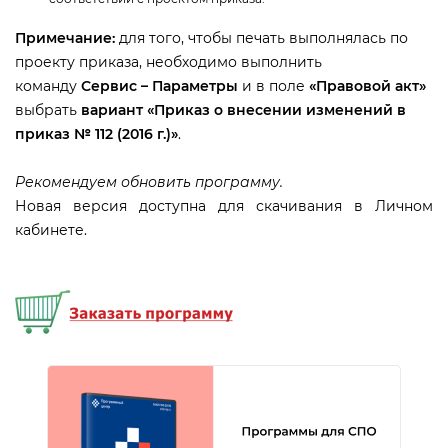
Примечание:
для того, чтобы печать выполнялась по
проекту приказа, необходимо выполнить
команду
Сервис – Параметры
и в поле
«Правовой акт»
ыбрать
ариант «Приказ о внесении изменений
приказ № 112 (2016 г.)»
.
Рекомендуем обновить программу.
Новая версия доступна для скачивания в Личном
кабинете.