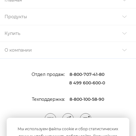
Главная
Продукты
Купить
О компании
Отдел продаж:
8-800-707-41-80
8 499 600-600-0
Техподдержка:
8-800-100-58-90
Мы используем файлы cookie и сбор статистических