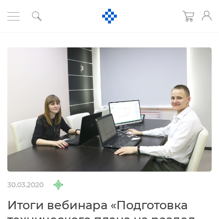
30.03.2020
Итоги вебинара «Подготовка