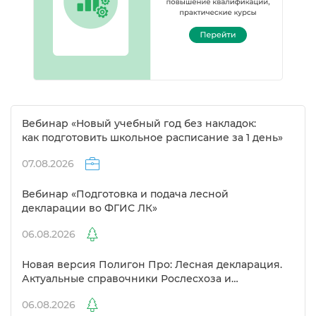
ебинар «Новый учебный год без накладок:
как подготовить школьное расписание за 1 день»
07.08.2026
ебинар «Подготовка и подача лесной
декларации во ФГИС ЛК»
06.08.2026
Новая версия Полигон Про: Лесная декларация.
Актуальные справочники Рослесхоза и
улучшенный выбор сертификато
06.08.2026