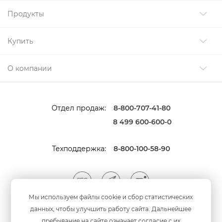
Продукты
Купить
О компании
Отдел продаж:
8-800-707-41-80
8 499 600-600-0
Техподдержка:
8-800-100-58-90
Мы используем файлы cookie и сбор статистических
данных, чтобы улучшить работу сайта. Дальнейшее
Мы принимаем оплату
анковскими картами
пребывание на сайте означает согласие с их