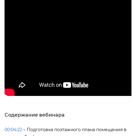
Содержание вебинара
00:04:22
– Подготовка поэтажного плана помещения