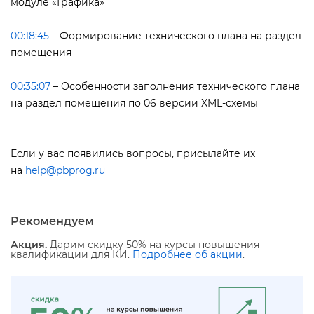
модуле «Графика»
00:18:45
– Формирование технического плана на раздел
помещения
00:35:07
– Особенности заполнения технического плана
на раздел помещения по 06 версии XML-схемы
Если у вас появились вопросы, присылайте их
на
help@pbprog.ru
Рекомендуем
Акция.
Дарим скидку 50% на курсы повышения
квалификации для КИ.
Подробнее об акции
.