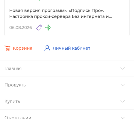
Новая версия программы «Подпись Про».
Настройка прокси-сервера без интернета и
другие изменения
06.08.2026
Корзина
Личный кабинет
Главная
Продукты
Купить
О компании