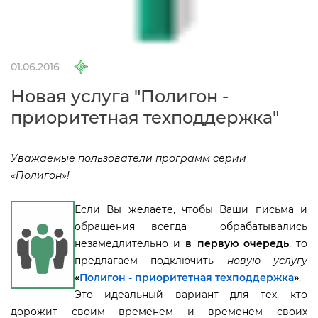
01.06.2016
Новая услуга "Полигон -
приоритетная техподдержка"
Уважаемые пользователи программ серии
«Полигон»!
Если Вы желаете, чтобы Ваши письма и
обращения всегда
обрабатывались
незамедлительно и
первую очередь
, то
предлагаем подключить
новую услугу
«
Полигон - приоритетная техподдержка
»
.
Это идеальный вариант для тех, кто
дорожит своим временем и временем своих