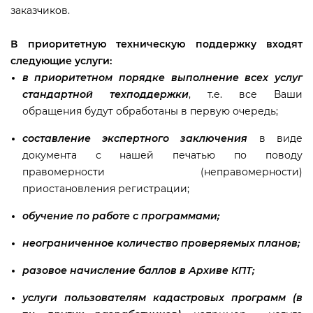
заказчиков.
приоритетную техническую поддержку входят
следующие услуги:
приоритетном порядке выполнение всех услу
стандартной техподдержки
, т.е. все Ваши
обращения будут обработаны в первую очередь;
составление экспертного заключения
иде
документа с нашей печатью по поводу
правомерности (неправомерности)
приостановления регистрации;
обучение по работе с программами;
неограниченное количество проверяемых планов;
разовое начисление баллов в Архиве КПТ;
услуги пользователям кадастровых программ (