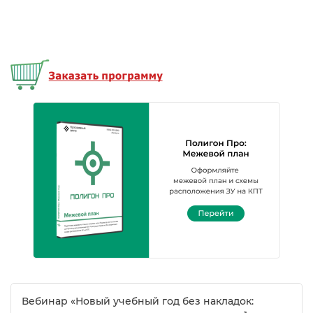
ебинар «Новый учебный год без накладок: