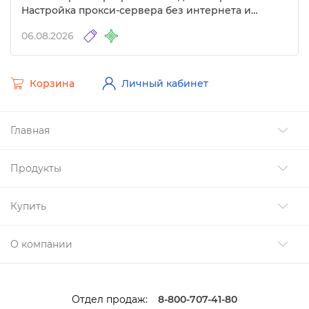
Настройка прокси-сервера без интернета и
другие изменения
06.08.2026
Корзина
Личный кабинет
Главная
Продукты
Купить
О компании
Отдел продаж:
8-800-707-41-80