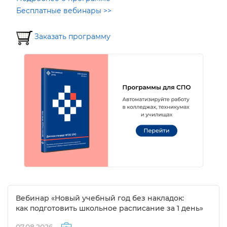
Бесплатные вебинары >>
Заказать программу
ебинар «Новый учебный год без накладок:
как подготовить школьное расписание за 1 день»