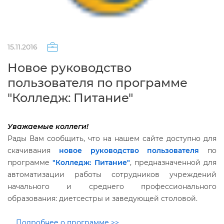
15.11.2016
Новое руководство
пользователя по программе
"Колледж: Питание"
Уважаемые коллеги!
Рады Вам сообщить, что на нашем сайте доступно для
скачивания
новое руководство пользователя
по
программе
"Колледж: Питание"
, предназначенной для
автоматизации работы сотрудников учреждений
начального и среднего профессионального
образования: диетсестры и заведующей столовой.
Подробнее о программе >>