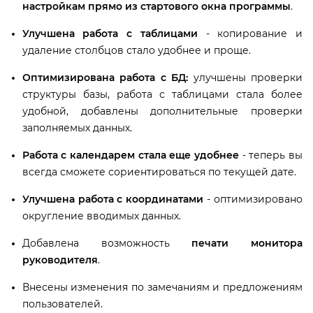
настройкам прямо из стартового окна программы
.
Улучшена работа с таблицами
- копирование и
удаление столбцов стало удобнее и проще.
Оптимизирована работа с БД
:
улучшены проверки
структуры базы, работа с таблицами стала более
удобной, добавлены дополнительные проверки
заполняемых данных.
Работа с календарем стала еще удобнее
- теперь вы
сегда сможете сориентироваться по текущей дате.
Улучшена работа с координатами
- оптимизировано
округление вводимых данных.
Добавлена возможность
печати монитора
руководителя
.
несены изменения по замечаниям и предложениям
пользователей.