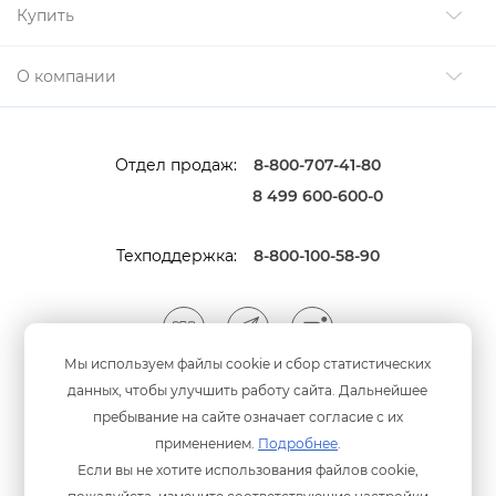
Купить
О компании
Отдел продаж:
8-800-707-41-80
8 499 600-600-0
Техподдержка:
8-800-100-58-90
Мы используем файлы cookie и сбор статистических
данных, чтобы улучшить работу сайта. Дальнейшее
Мы принимаем оплату
анковскими картами
пребывание на сайте означает согласие с их
применением.
Подробнее
.
Если вы не хотите использования файлов cookie,