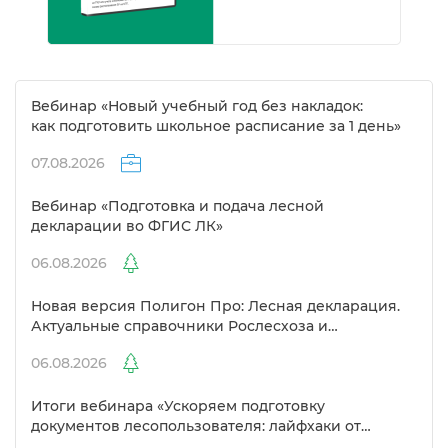
ебинар «Новый учебный год без накладок:
как подготовить школьное расписание за 1 день»
07.08.2026
ебинар «Подготовка и подача лесной
декларации во ФГИС ЛК»
06.08.2026
Новая версия Полигон Про: Лесная декларация.
Актуальные справочники Рослесхоза и
улучшенный выбор сертификато
06.08.2026
Итоги вебинара «Ускоряем подготовку
документов лесопользователя: лайфхаки от
Полигон»