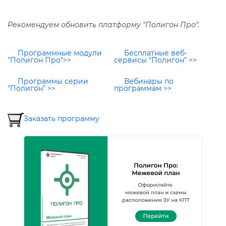
Рекомендуем обновить платформу "Полигон Про".
Программные модули
Бесплатные веб-
"Полигон Про">>
сервисы "Полигон" >>
Программы серии
ебинары по
"Полигон" >>
программам >>
Заказать программу