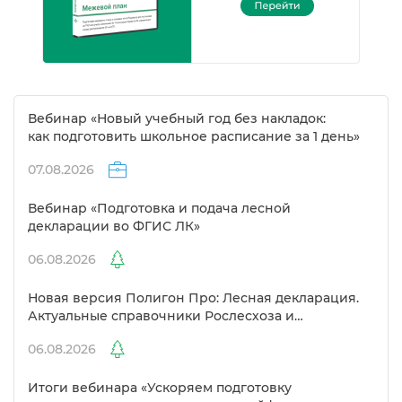
ебинар «Новый учебный год без накладок:
как подготовить школьное расписание за 1 день»
07.08.2026
ебинар «Подготовка и подача лесной
декларации во ФГИС ЛК»
06.08.2026
Новая версия Полигон Про: Лесная декларация.
Актуальные справочники Рослесхоза и
улучшенный выбор сертификато
06.08.2026
Итоги вебинара «Ускоряем подготовку