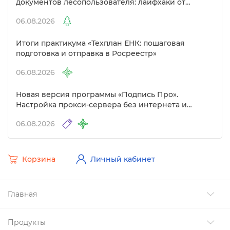
документов лесопользователя: лайфхаки от
Полигон»
06.08.2026
Итоги практикума «Техплан ЕНК: пошаговая
подготовка и отправка в Росреестр»
06.08.2026
Новая версия программы «Подпись Про».
Настройка прокси-сервера без интернета и
другие изменения
06.08.2026
Корзина
Личный кабинет
Главная
Продукты