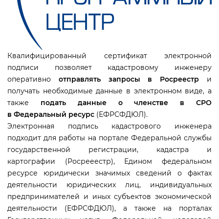
Квалифицированный сертификат электронной
подписи позволяет кадастровому инженеру
оперативно
отправлять запросы в Росреестр
и
получать необходимые данные в электронном виде, а
также
подать данные о членстве в СРО
Федеральный ресурс
(ЕФРСФДЮЛ).
Электронная подпись кадастрового инженера
подходит для работы на портале Федеральной службы
осударственной регистрации, кадастра и
картографии (Росрееестр), Едином федеральном
ресурсе юридически значимых сведений о фактах
деятельности юридических лиц, индивидуальных
предпринимателей и иных субъектов экономической
деятельности (ЕФРСФДЮЛ), а также на порталах