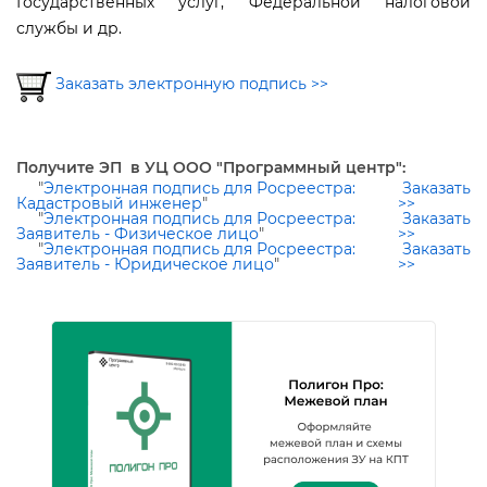
Государственных услуг, Федеральной налоговой
службы и др.
Заказать электронную подпись >>
Получите ЭП в УЦ ООО "Программный центр":
"
Электронная подпись для Росреестра:
Заказать
Кадастровый инженер
"
>>
"
Электронная подпись для Росреестра:
Заказать
Заявитель - Физическое лицо
"
>>
"
Электронная подпись для Росреестра:
Заказать
Заявитель - Юридическое лицо
"
>>