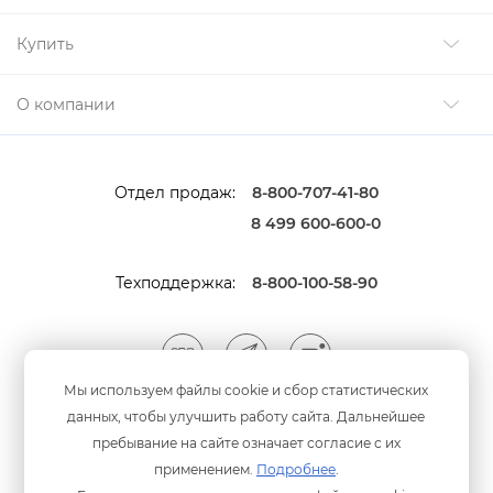
Купить
О компании
Отдел продаж:
8-800-707-41-80
8 499 600-600-0
Техподдержка:
8-800-100-58-90
Мы используем файлы cookie и сбор статистических
данных, чтобы улучшить работу сайта. Дальнейшее
Мы принимаем оплату
анковскими картами
пребывание на сайте означает согласие с их
применением.
Подробнее
.