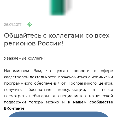
26.01.2017
Общайтесь с коллегами со всех
регионов России!
Уважаемые коллеги!
Напоминаем Вам, что узнать новости в сфере
кадастровой деятельности, познакомиться с новинками
программного обеспечения от Программного центра,
получить бесплатные консультации, а также
посмотреть вебинары от специалистов технической
поддержки теперь можно и
нашем сообществе
Контакте