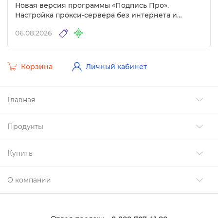
Новая версия программы «Подпись Про».
Настройка прокси-сервера без интернета и
другие изменения
06.08.2026
Корзина
Личный кабинет
Главная
Продукты
Купить
О компании