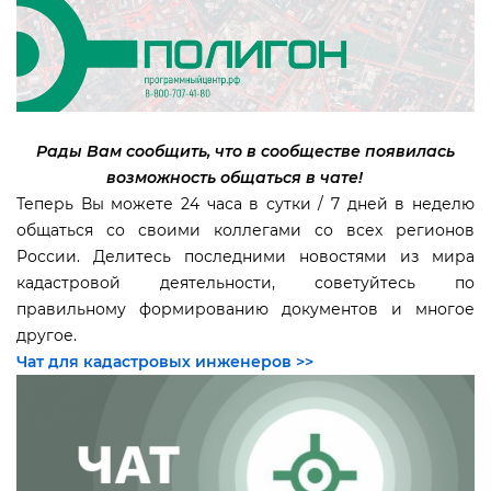
Рады Вам сообщить, что в сообществе появилась
озможность общаться в чате!
Теперь Вы можете 24 часа в сутки / 7 дней в неделю
общаться со своими коллегами со всех регионо
России. Делитесь последними новостями из мира
кадастровой деятельности, советуйтесь по
правильному формированию документов и многое
другое.
Чат для кадастровых инженеров >>