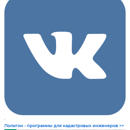
.
Полигон - программы для кадастровых инженеров >>