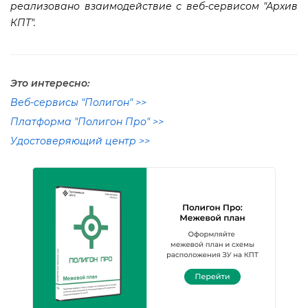
реализовано взаимодействие с веб-сервисом "Архи
КПТ".
Это интересно:
еб-сервисы "Полигон" >>
Платформа "Полигон Про" >>
Удостоверяющий центр >>