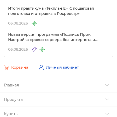
Итоги практикума «Техплан ЕНК: пошаговая
подготовка и отправка в Росреестр»
06.08.2026
Новая версия программы «Подпись Про».
Настройка прокси-сервера без интернета и
другие изменения
06.08.2026
Корзина
Личный кабинет
Главная
Продукты
Купить