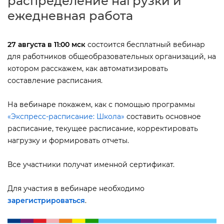
распределение нагрузки и
ежедневная работа
27 августа в 11:00 мск
состоится бесплатный вебинар
для работников общеобразовательных организаций, на
котором расскажем, как автоматизировать
составление расписания.
На вебинаре покажем, как с помощью программы
«Экспресс-расписание: Школа»
составить основное
расписание, текущее расписание, корректировать
нагрузку и формировать отчеты.
се участники получат именной сертификат.
Для участия в вебинаре необходимо
зарегистрироваться
.