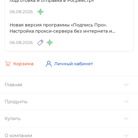
подготовка и отправка в Росреестр»
06.08.2026
Новая версия программы «Подпись Про».
Настройка прокси-сервера без интернета и
другие изменения
06.08.2026
Корзина
Личный кабинет
Главная
Продукты
Купить
О компании