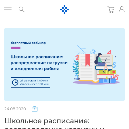
24.08.2020
Школьное расписание: