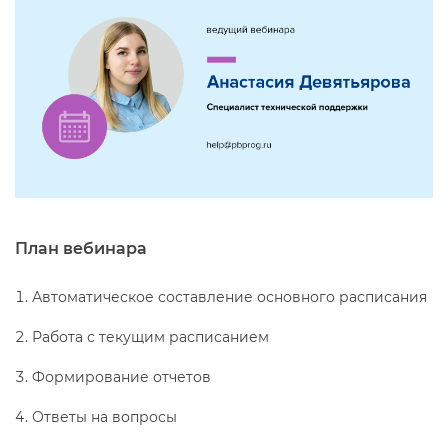
План вебинара
Автоматическое составление основного расписания
Работа с текущим расписанием
Формирование отчето
Ответы на вопросы