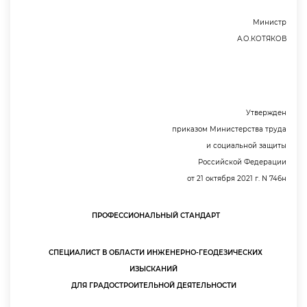
Министр
А.О.КОТЯКО
Утвержден
приказом Министерства труда
и социальной защиты
Российской Федерации
от 21 октября 2021 г. N 746н
ПРОФЕССИОНАЛЬНЫЙ СТАНДАРТ
СПЕЦИАЛИСТ В ОБЛАСТИ ИНЖЕНЕРНО-ГЕОДЕЗИЧЕСКИХ
ИЗЫСКАНИЙ
ДЛЯ ГРАДОСТРОИТЕЛЬНОЙ ДЕЯТЕЛЬНОСТИ