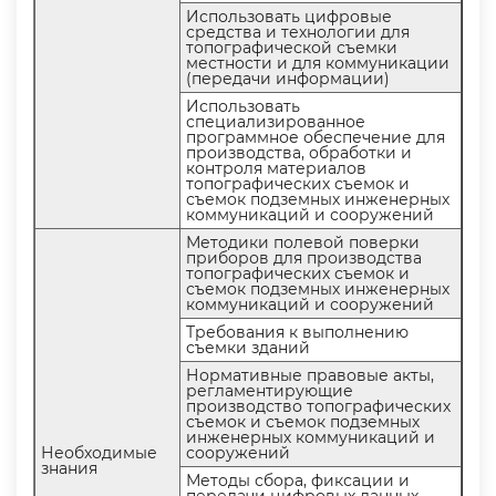
Использовать цифровые
средства и технологии для
топографической съемки
местности и для коммуникации
(передачи информации)
Использовать
специализированное
программное обеспечение для
производства, обработки и
контроля материало
топографических съемок и
съемок подземных инженерных
коммуникаций и сооружений
Методики полевой поверки
приборов для производства
топографических съемок и
съемок подземных инженерных
коммуникаций и сооружений
Требования к выполнению
съемки зданий
Нормативные правовые акты,
регламентирующие
производство топографических
съемок и съемок подземных
инженерных коммуникаций и
Необходимые
сооружений
знания
Методы сбора, фиксации и