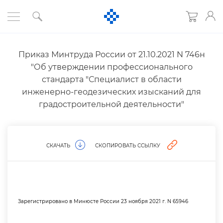
Приказ Минтруда России от 21.10.2021 N 746н
"Об утверждении профессионального
стандарта "Специалист в области
инженерно-геодезических изысканий для
радостроительной деятельности"
СКАЧАТЬ
СКОПИРОВАТЬ ССЫЛКУ
Зарегистрировано в Минюсте России 23 ноября 2021 г. N 65946