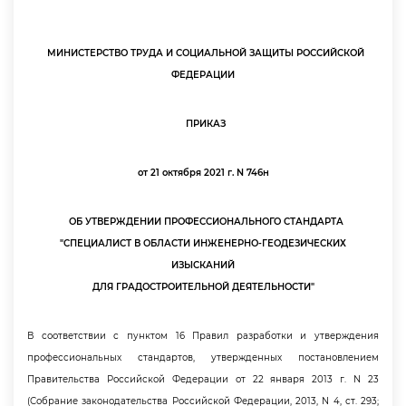
МИНИСТЕРСТВО ТРУДА И СОЦИАЛЬНОЙ ЗАЩИТЫ РОССИЙСКОЙ
ФЕДЕРАЦИИ
ПРИКАЗ
от 21 октября 2021 г. N 746н
ОБ УТВЕРЖДЕНИИ ПРОФЕССИОНАЛЬНОГО СТАНДАРТА
"СПЕЦИАЛИСТ В ОБЛАСТИ ИНЖЕНЕРНО-ГЕОДЕЗИЧЕСКИХ
ИЗЫСКАНИЙ
ДЛЯ ГРАДОСТРОИТЕЛЬНОЙ ДЕЯТЕЛЬНОСТИ"
соответствии с пунктом 16 Правил разработки и утверждения
профессиональных стандартов, утвержденных постановлением
Правительства Российской Федерации от 22 января 2013 г. N 23
(Собрание законодательства Российской Федерации, 2013, N 4, ст. 293;