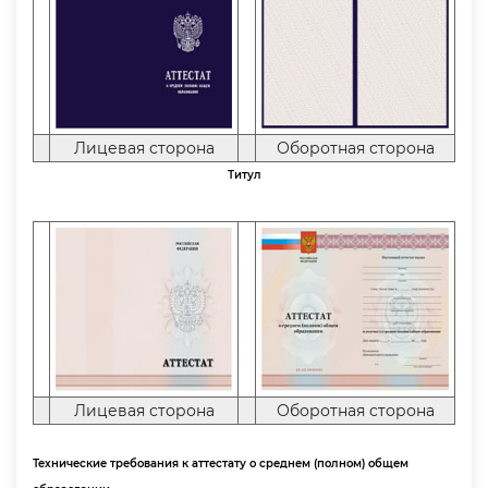
Лицевая сторона
Оборотная сторона
Титул
Лицевая сторона
Оборотная сторона
Технические требования к аттестату о среднем (полном) общем