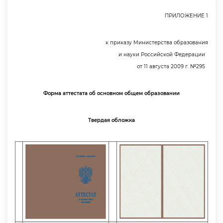
ПРИЛОЖЕНИЕ 1
к приказу Министерства образования
и науки Российской Федерации
от 11 августа 2009 г. №295
Форма аттестата об основном общем образовании
Твердая обложка