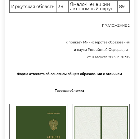
Ямало-Ненецкий
Иркутская область
38
89
автономный окру
ПРИЛОЖЕНИЕ 2
к приказу Министерства образования
и науки Российской Федерации
от 11 августа 2009 г. №295
Форма аттестата об основном общем образовании с отличием
Твердая обложка