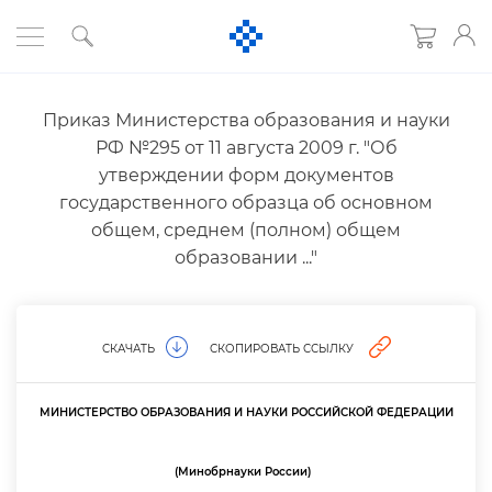
Приказ Министерства образования и науки
РФ №295 от 11 августа 2009 г. "О
утверждении форм документо
осударственного образца об основном
общем, среднем (полном) общем
образовании ..."
СКАЧАТЬ
СКОПИРОВАТЬ ССЫЛКУ
МИНИСТЕРСТВО ОБРАЗОВАНИЯ И НАУКИ РОССИЙСКОЙ ФЕДЕРАЦИИ
(Минобрнауки России)