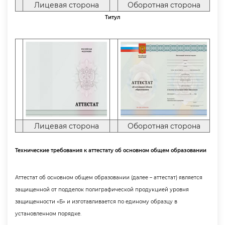
Лицевая сторона
Оборотная сторона
Титул
Лицевая сторона
Оборотная сторона
Технические требования к аттестату об основном общем образовании
Аттестат об основном общем образовании (далее – аттестат) является
защищенной от подделок полиграфической продукцией уровня
защищенности «Б» и изготавливается по единому образцу
установленном порядке.