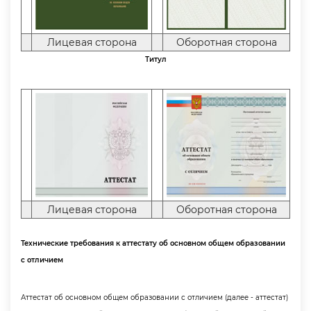
Лицевая сторона
Оборотная сторона
Титул
Лицевая сторона
Оборотная сторона
Технические требования к аттестату об основном общем образовании
с отличием
Аттестат об основном общем образовании с отличием (далее - аттестат)