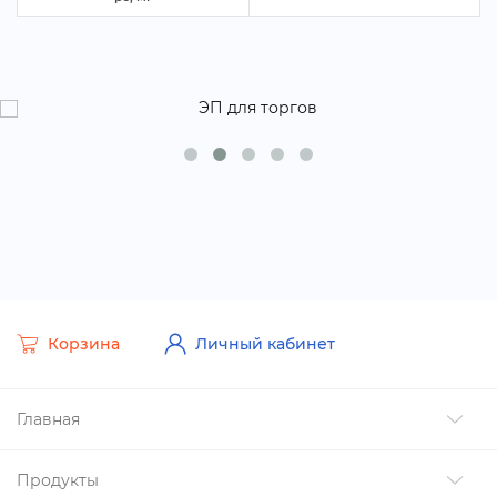
Корзина
Личный кабинет
Главная
Продукты