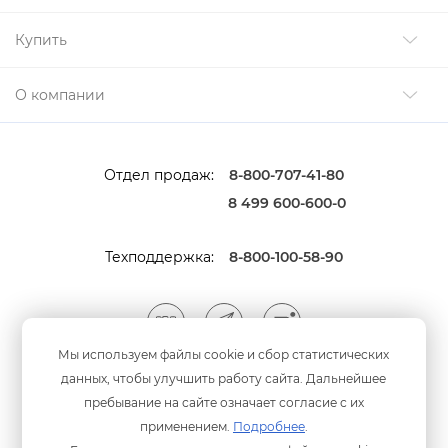
Купить
О компании
Отдел продаж:
8-800-707-41-80
8 499 600-600-0
Техподдержка:
8-800-100-58-90
Мы используем файлы cookie и сбор статистических
данных, чтобы улучшить работу сайта. Дальнейшее
Мы принимаем оплату
анковскими картами
пребывание на сайте означает согласие с их
применением.
Подробнее
.