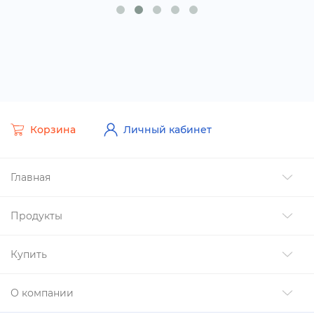
Корзина
Личный кабинет
Главная
Продукты
Купить
О компании