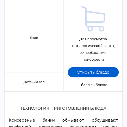
Ясли
Для просмотра
технологической карты,
ее необходимо
приобрести
Открыть блюдо
Детский сад
1 балл = 1 блюдо
ТЕХНОЛОГИЯ ПРИГОТОВЛЕНИЯ БЛЮДА
Консервные банки обмывают, обсушивают