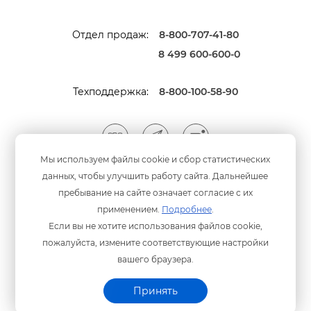
Отдел продаж:
8-800-707-41-80
8 499 600-600-0
Техподдержка:
8-800-100-58-90
Мы используем файлы cookie и сбор статистических
данных, чтобы улучшить работу сайта. Дальнейшее
Мы принимаем оплату
анковскими картами
пребывание на сайте означает согласие с их
применением.
Подробнее
.
Если вы не хотите использования файлов cookie,
пожалуйста, измените соответствующие настройки
ашего браузера.
Политика конфиденциальности
© ООО «Программный центр» 2003-2026 гг.
Принять