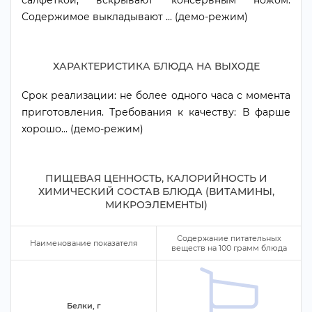
салфеткой, вскрывают консервным ножом.
Содержимое выкладывают ... (демо-режим)
ХАРАКТЕРИСТИКА БЛЮДА НА ВЫХОДЕ
Срок реализации: не более одного часа с момента
приготовления. Требования к качеству: В фарше
хорошо... (демо-режим)
ПИЩЕВАЯ ЦЕННОСТЬ, КАЛОРИЙНОСТЬ И
ХИМИЧЕСКИЙ СОСТАВ БЛЮДА (ВИТАМИНЫ,
МИКРОЭЛЕМЕНТЫ)
Содержание питательных
Наименование показателя
еществ на
100
рамм блюда
Белки,