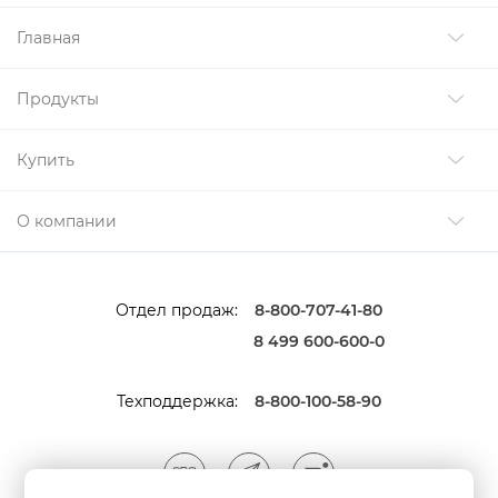
Главная
Продукты
Купить
О компании
Отдел продаж:
8-800-707-41-80
8 499 600-600-0
Техподдержка:
8-800-100-58-90