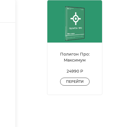
Полигон Про:
Максимум
24990 Р
ПЕРЕЙТИ